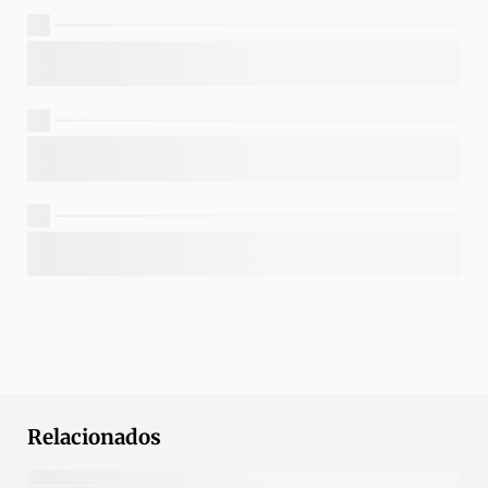
Relacionados