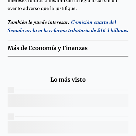
evento adverso que la justifique.
También le puede interesar:
Comisión cuarta del
Senado archiva la reforma tributaria de $16,3 billones
Más de
Economía y Finanzas
Lo más visto