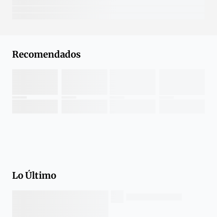
Recomendados
Lo Último