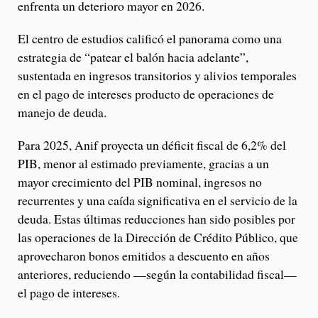
enfrenta un deterioro mayor en 2026.
El centro de estudios calificó el panorama como una
estrategia de “patear el balón hacia adelante”,
sustentada en ingresos transitorios y alivios temporales
en el pago de intereses producto de operaciones de
manejo de deuda.
Para 2025, Anif proyecta un déficit fiscal de 6,2% del
PIB, menor al estimado previamente, gracias a un
mayor crecimiento del PIB nominal, ingresos no
recurrentes y una caída significativa en el servicio de la
deuda. Estas últimas reducciones han sido posibles por
las operaciones de la Dirección de Crédito Público, que
aprovecharon bonos emitidos a descuento en años
anteriores, reduciendo —según la contabilidad fiscal—
el pago de intereses.