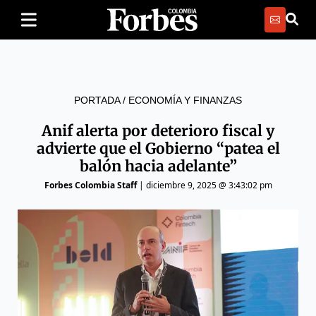
PORTADA
/
ECONOMÍA Y FINANZAS
Anif alerta por deterioro fiscal y
advierte que el Gobierno “patea el
balón hacia adelante”
Forbes Colombia Staff
|
diciembre 9, 2025 @ 3:43:02 pm