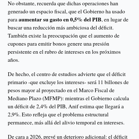
No obstante, recuerda que dichas operaciones han
generado un espacio fiscal, que el Gobierno ha usado
aumentar su gasto en 0,5% del PIB
para
, en lugar de
buscar una reducción más ambiciosa del déficit.
También existe la preocupación que el aumento de
cupones para emitir bonos genere una presión
persistente en el rubro de intereses en los próximos
años.
De hecho, el centro de estudios advierte que el déficit
primario -que excluye los intereses- será 11 billones de
pesos mayor al proyectado en el Marco Fiscal de
Mediano Plazo (MFMP): mientras el Gobierno calcula
un déficit de 2,4% del PIB, Anif estima que llegará a
2,9%. Esto refleja que el problema estructural
permanece, más allá del alivio temporal en intereses.
De cara a 2026, prevé un deterioro adicional: el déficit