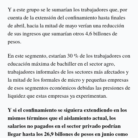
Y a este grupo se le sumarían los trabajadores que, por
cuenta de la extensión del confinamiento hasta finales
de abril, hacia la mitad de mayo verían una reducción
de sus ingresos que sumarían otros 4,6 billones de
pesos.
En este segmento, estarían 30 % de los trabajadores con
educación máxima de bachiller en el sector agro,
trabajadores informales de los sectores más afectados y
la mitad de los formales de micro y pequeñas empresas
de esos segmentos económicos debidas las presiones de
liquidez que estas empresas ya experimentan.
Y si el confinamiento se siguiera extendiendo en los
mismos términos que el aislamiento actual, los
salarios no pagados en el sector privado podrían
llegar hasta los 26,9 billones de pesos en junio como