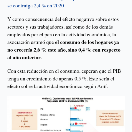
se contraiga 2,4 % en 2020
Y como consecuencia del efecto negativo sobre estos
sectores y sus trabajadores, así como de los demás
empleados por el paro en la actividad económica, la
el consumo de los hogares ya
asociación estimó que
no crecería 2,6 % este año, sino 0,4 % con respecto
al año anterior.
Con esta reducción en el consumo, esperan que el PIB
tenga un crecimiento de apenas 0,5 %. Este sería el
efecto sobre la actividad económica según Anif.