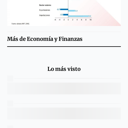
Más de
Economía y Finanzas
Lo más visto