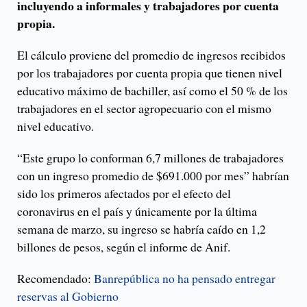
incluyendo a informales y trabajadores por cuenta
propia.
El cálculo proviene del promedio de ingresos recibidos
por los trabajadores por cuenta propia que tienen nivel
educativo máximo de bachiller, así como el 50 % de los
trabajadores en el sector agropecuario con el mismo
nivel educativo.
“Este grupo lo conforman 6,7 millones de trabajadores
con un ingreso promedio de $691.000 por mes” habrían
sido los primeros afectados por el efecto del
coronavirus en el país y únicamente por la última
semana de marzo, su ingreso se habría caído en 1,2
billones de pesos, según el informe de Anif.
Recomendado:
Banrepública no ha pensado entregar
reservas al Gobierno