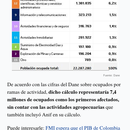
Fuente: Dane
De acuerdo con las cifras del Dane sobre ocupados por
dicho cálculo representaría 7,4
ramas de actividad,
millones de ocupados como los primeros afectados,
sin contar con las actividades agropecuarias
que
también incluyó Anif en su cálculo.
Puede interesarle:
FMI espera que el PIB de Colombia