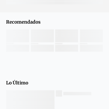
Recomendados
Lo Último