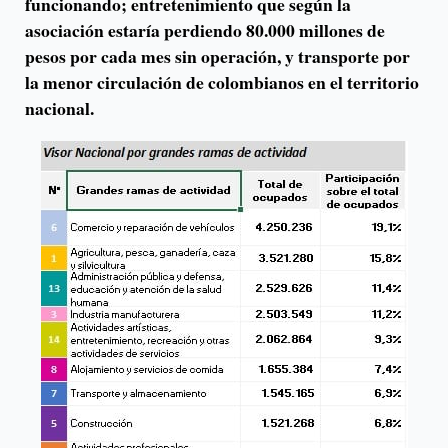
funcionando; entretenimiento que según la
asociación estaría perdiendo 80.000 millones de
pesos por cada mes sin operación, y transporte por
la menor circulación de colombianos en el territorio
nacional.