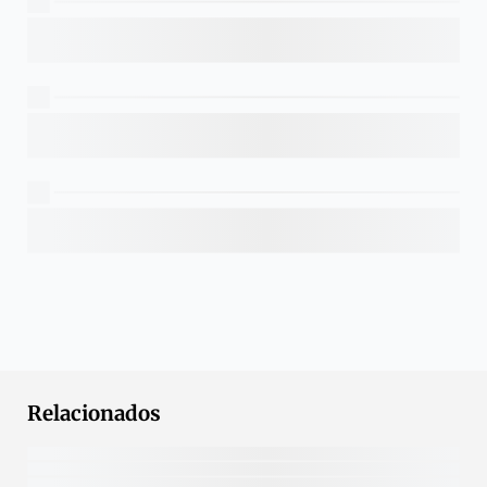
Relacionados