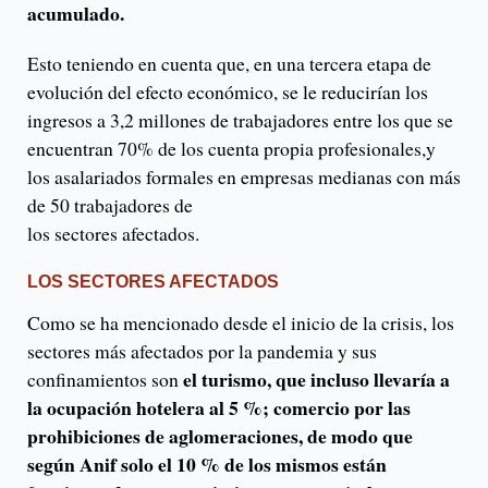
acumulado.
Esto teniendo en cuenta que, en una tercera etapa de
evolución del efecto económico, se le reducirían los
ingresos a 3,2 millones de trabajadores entre los que se
encuentran 70% de los cuenta propia profesionales,y
los asalariados formales en empresas medianas con más
de 50 trabajadores de
los sectores afectados.
LOS SECTORES AFECTADOS
Como se ha mencionado desde el inicio de la crisis, los
sectores más afectados por la pandemia y sus
el turismo, que incluso llevaría a
confinamientos son
la ocupación hotelera al 5 %; comercio por las
prohibiciones de aglomeraciones, de modo que
según Anif solo el 10 % de los mismos están