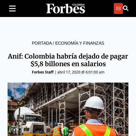
PORTADA
/
ECONOMÍA Y FINANZAS
Anif: Colombia habría dejado de pagar
$5,8 billones en salarios
Forbes Staff
|
abril 17, 2020 @ 6:01:00 am