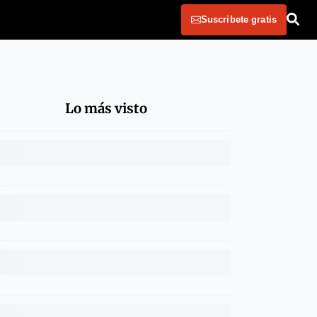
Suscribete gratis
Lo más visto