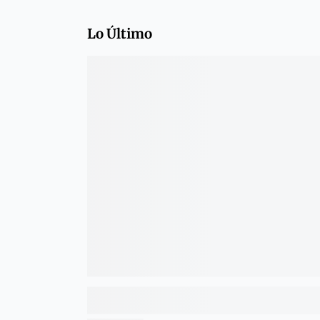
Lo Último