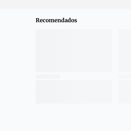
Recomendados