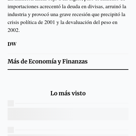
importaciones acrecentó la deuda en divisas, arruinó la
industria y provocó una grave recesión que precipitó la
crisis política de 2001 y la devaluación del peso en
2002.
DW
Más de
Economía y Finanzas
Lo más visto