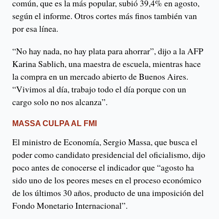
común, que es la más popular, subió 39,4% en agosto,
según el informe. Otros cortes más finos también van
por esa línea.
“No hay nada, no hay plata para ahorrar”, dijo a la AFP
Karina Sablich, una maestra de escuela, mientras hace
la compra en un mercado abierto de Buenos Aires.
“Vivimos al día, trabajo todo el día porque con un
cargo solo no nos alcanza”.
MASSA CULPA AL FMI
El ministro de Economía, Sergio Massa, que busca el
poder como candidato presidencial del oficialismo, dijo
poco antes de conocerse el indicador que “agosto ha
sido uno de los peores meses en el proceso económico
de los últimos 30 años, producto de una imposición del
Fondo Monetario Internacional”.