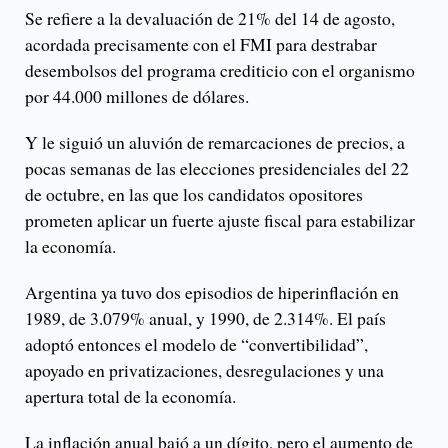
Se refiere a la devaluación de 21% del 14 de agosto,
acordada precisamente con el FMI para destrabar
desembolsos del programa crediticio con el organismo
por 44.000 millones de dólares.
Y le siguió un aluvión de remarcaciones de precios, a
pocas semanas de las elecciones presidenciales del 22
de octubre, en las que los candidatos opositores
prometen aplicar un fuerte ajuste fiscal para estabilizar
la economía.
Argentina ya tuvo dos episodios de hiperinflación en
1989, de 3.079% anual, y 1990, de 2.314%. El país
adoptó entonces el modelo de “convertibilidad”,
apoyado en privatizaciones, desregulaciones y una
apertura total de la economía.
La inflación anual bajó a un dígito, pero el aumento de