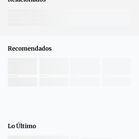
Recomendados
Lo Último