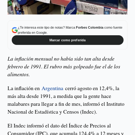
¿Te interesa este tipo de notas? Marca
Forbes Colombia
como fuente
preferida en Google.
Marcar como preferida
La inflación mensual no había sido tan alta desde
febrero de 1991. El rubro más golpeado fue el de los
alimentos.
La inflación en
Argentina
cerró agosto en 12,4%, la
más alta desde 1991, a medida que la gente hace
malabares para llegar a fin de mes, informó el Instituto
Nacional de Estadística y Censos (Indec).
El Indec informó el dato del Índice de Precios al
Consumidor (IPC), que acumula 124,4% a 12 meses y