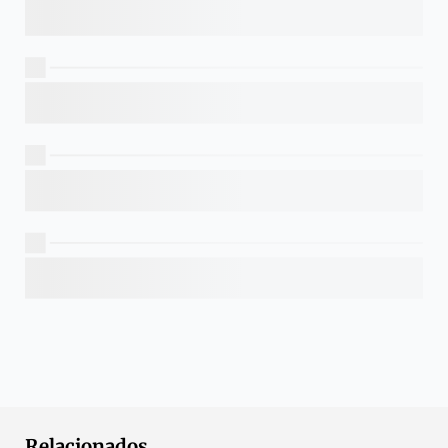
Relacionados