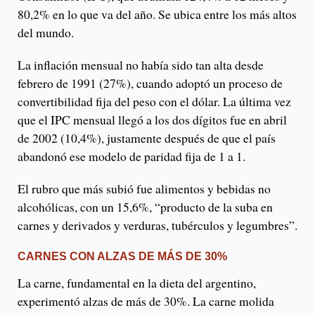
80,2% en lo que va del año. Se ubica entre los más altos
del mundo.
La inflación mensual no había sido tan alta desde
febrero de 1991 (27%), cuando adoptó un proceso de
convertibilidad fija del peso con el dólar. La última vez
que el IPC mensual llegó a los dos dígitos fue en abril
de 2002 (10,4%), justamente después de que el país
abandonó ese modelo de paridad fija de 1 a 1.
El rubro que más subió fue alimentos y bebidas no
alcohólicas, con un 15,6%, “producto de la suba en
carnes y derivados y verduras, tubérculos y legumbres”.
CARNES CON ALZAS DE MÁS DE 30%
La carne, fundamental en la dieta del argentino,
experimentó alzas de más de 30%. La carne molida