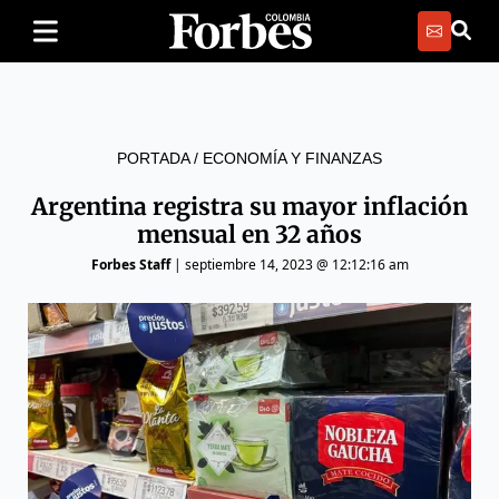
PORTADA
/
ECONOMÍA Y FINANZAS
Argentina registra su mayor inflación
mensual en 32 años
Forbes Staff
|
septiembre 14, 2023 @ 12:12:16 am