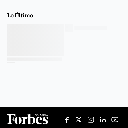
Lo Último