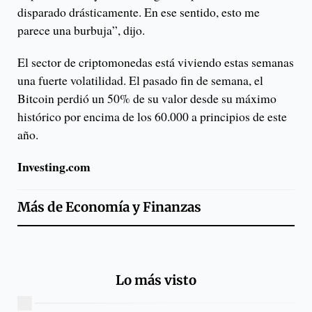
disparado drásticamente. En ese sentido, esto me
parece una burbuja”, dijo.
El sector de criptomonedas está viviendo estas semanas
una fuerte volatilidad. El pasado fin de semana, el
Bitcoin perdió un 50% de su valor desde su máximo
histórico por encima de los 60.000 a principios de este
año.
Investing.com
Más de
Economía y Finanzas
Lo más visto