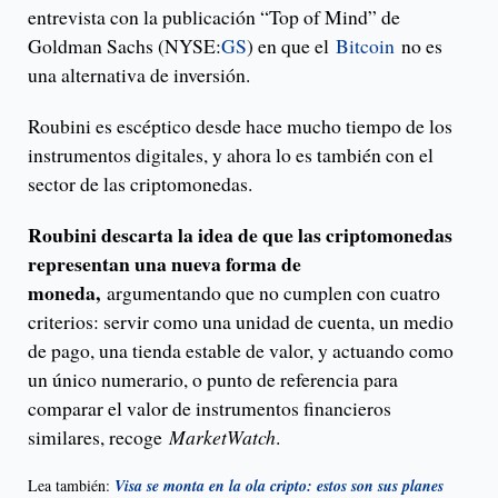
entrevista con la publicación “Top of Mind” de
Goldman Sachs (NYSE:
GS
) en que el
Bitcoin
no es
una alternativa de inversión.
Roubini es escéptico desde hace mucho tiempo de los
instrumentos digitales, y ahora lo es también con el
sector de las criptomonedas.
Roubini descarta la idea de que las criptomonedas
representan una nueva forma de
moneda,
argumentando que no cumplen con cuatro
criterios: servir como una unidad de cuenta, un medio
de pago, una tienda estable de valor, y actuando como
un único numerario, o punto de referencia para
comparar el valor de instrumentos financieros
similares, recoge
MarketWatch
.
Lea también:
Visa se monta en la ola cripto: estos son sus planes