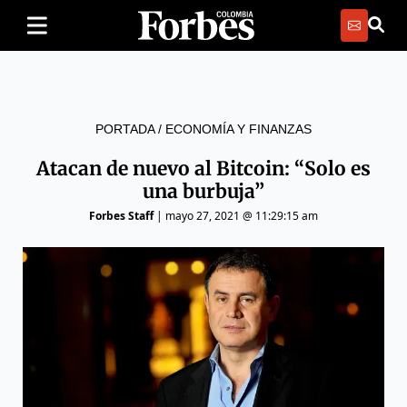
PORTADA
/
ECONOMÍA Y FINANZAS
Atacan de nuevo al Bitcoin: “Solo es
una burbuja”
Forbes Staff
|
mayo 27, 2021 @ 11:29:15 am