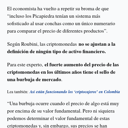
El economista ha vuelto a repetir su broma de que
“incluso los Picapiedra tenían un sistema más
sofisticado al usar conchas como un único numerario
para comparar el precio de diferentes productos”.
no se ajustan a la
Según Roubini, las criptomonedas
definición de ningún tipo de activo financiero.
el fuerte aumento del precio de las
Para este experto,
criptomonedas en los últimos años tiene el sello de
una burbuja de mercado
.
Lea también:
Así están funcionando los ‘criptocajeros’ en Colombia
“Una burbuja ocurre cuando el precio de algo está muy
por encima de su valor fundamental. Pero ni siquiera
podemos determinar el valor fundamental de estas
criptomonedas y, sin embargo, sus precios se han