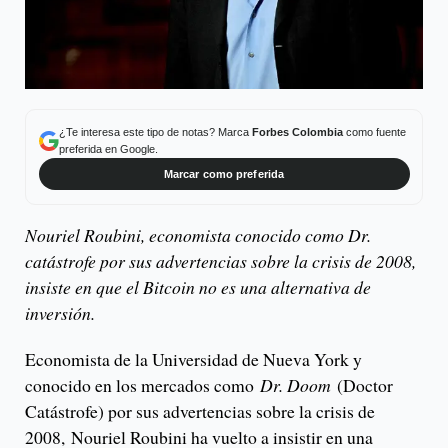
¿Te interesa este tipo de notas? Marca
Forbes Colombia
como fuente
preferida en Google.
Marcar como preferida
Nouriel Roubini, economista conocido como Dr.
catástrofe por sus advertencias sobre la crisis de 2008,
insiste en que el Bitcoin no es una alternativa de
inversión.
Economista de la Universidad de Nueva York y
conocido en los mercados como
Dr. Doom
(Doctor
Catástrofe) por sus advertencias sobre la crisis de
2008, Nouriel Roubini ha vuelto a insistir en una