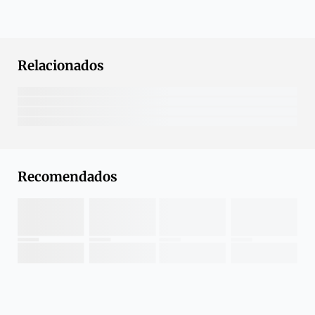
Relacionados
Recomendados