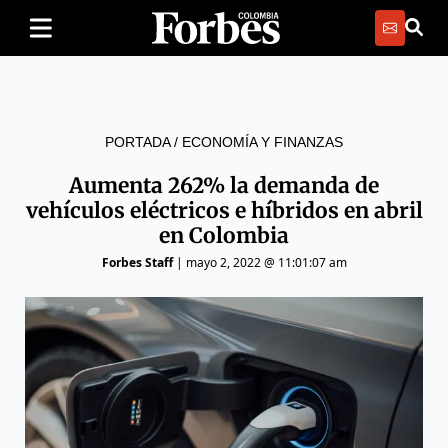
PORTADA
/
ECONOMÍA Y FINANZAS
Aumenta 262% la demanda de
vehículos eléctricos e híbridos en abril
en Colombia
Forbes Staff
|
mayo 2, 2022 @ 11:01:07 am