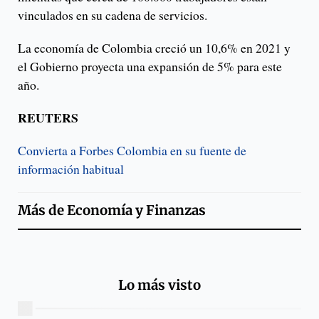
vinculados en su cadena de servicios.
La economía de Colombia creció un 10,6% en 2021 y
el Gobierno proyecta una expansión de 5% para este
año.
REUTERS
Convierta a Forbes Colombia en su fuente de
información habitual
Más de
Economía y Finanzas
Lo más visto