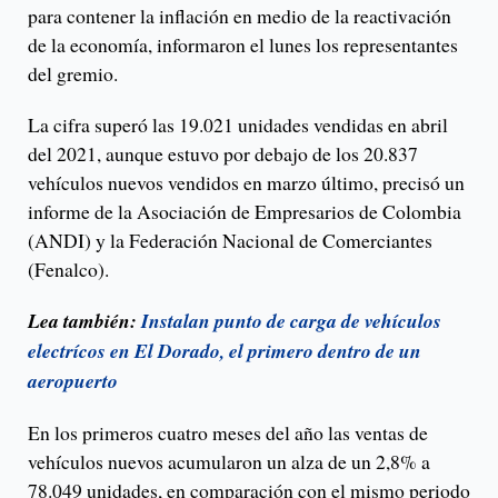
para contener la inflación en medio de la reactivación
de la economía, informaron el lunes los representantes
del gremio.
La cifra superó las 19.021 unidades vendidas en abril
del 2021, aunque estuvo por debajo de los 20.837
vehículos nuevos vendidos en marzo último, precisó un
informe de la Asociación de Empresarios de Colombia
(ANDI) y la Federación Nacional de Comerciantes
(Fenalco).
Lea también:
Instalan punto de carga de vehículos
electrícos en El Dorado, el primero dentro de un
aeropuerto
En los primeros cuatro meses del año las ventas de
vehículos nuevos acumularon un alza de un 2,8% a
78.049 unidades, en comparación con el mismo periodo