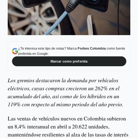
¿Te interesa este tipo de notas? Marca
Forbes Colombia
como fuente
preferida en Google.
Marcar como preferida
Los gremios destacaron la demanda por vehículos
eléctricos, cuyas compras crecieron un 262% en el
acumulado del año, así como de los híbridos en un
119% con respecto al mismo periodo del año previo.
Las ventas de vehículos nuevos en Colombia subieron
un 8,4% interanual en abril a 20.622 unidades,
manteniéndose resilientes al alza de las tasas de interés