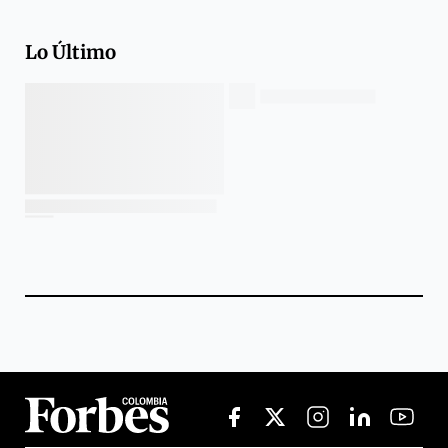
Lo Último