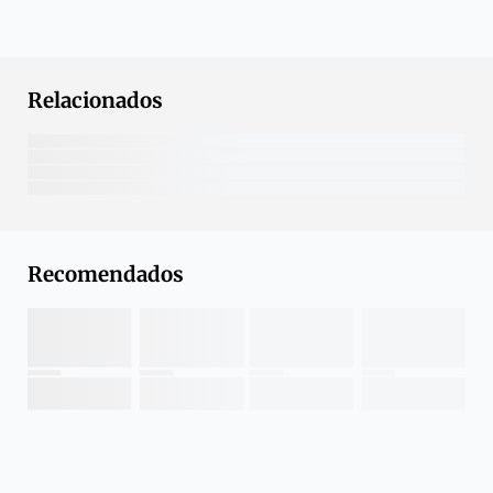
Relacionados
Recomendados