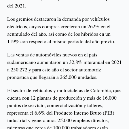
del 2021.
Los gremios destacaron la demanda por vehículos
eléctricos, cuyas compras crecieron un 262% en el
acumulado del año, así como de los híbridos en un
119% con respecto al mismo periodo del año previo.
Las ventas de automóviles nuevos en el país
sudamericano aumentaron un 32,8% interanual en 2021
a 250.272 y para este año el sector automotriz
pronostica que llegarán a 265.000 unidades.
El sector de vehículos y motocicletas de Colombia, que
cuenta con 12 plantas de producción y más de 16.000
puntos de servicio, comercialización y talleres,
representa el 6,6% del Producto Interno Bruto (PIB)
industrial y genera unos 25.000 empleos directos,
mientras que cerca de 100.000 trabajadores están