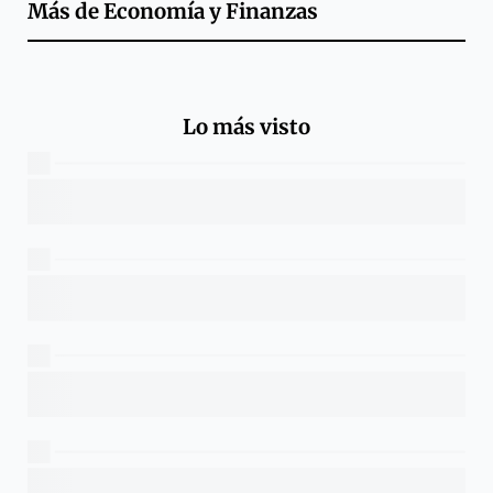
Más de
Economía y Finanzas
Lo más visto