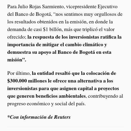
Para Julio Rojas Sarmiento, vicepresidente Ejecutivo
del Banco de Bogotá, “nos sentimos muy orgullosos de
los resultados obtenidos en la emisión, en donde la
demanda de casi $1 billón, más que triplicó el valor
la respuesta de los inversionistas ratifica la
ofrecido;
importancia de mitigar el cambio climático y
demuestra su apoyo al Banco de Bogotá en esta
misión”.
la entidad resaltó que la colocación de
Por último,
$300.000 millones le ofrece una alternativa a los
inversionistas para que asignen capital a proyectos
que generen beneficios ambientales
, contribuyendo al
progreso económico y social del país.
*Con información de Reuters