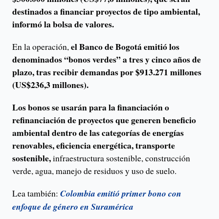
destinados a financiar proyectos de tipo ambiental,
informó la bolsa de valores.
el Banco de Bogotá emitió los
En la operación,
denominados “bonos verdes” a tres y cinco años de
plazo, tras recibir demandas por $913.271 millones
(US$236,3 millones).
Los bonos se usarán para la financiación o
refinanciación de proyectos que generen beneficio
ambiental dentro de las categorías de energías
renovables, eficiencia energética, transporte
sostenible,
infraestructura sostenible, construcción
verde, agua, manejo de residuos y uso de suelo.
Lea también:
Colombia emitió primer bono con
enfoque de género en Suramérica