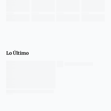
Lo Último