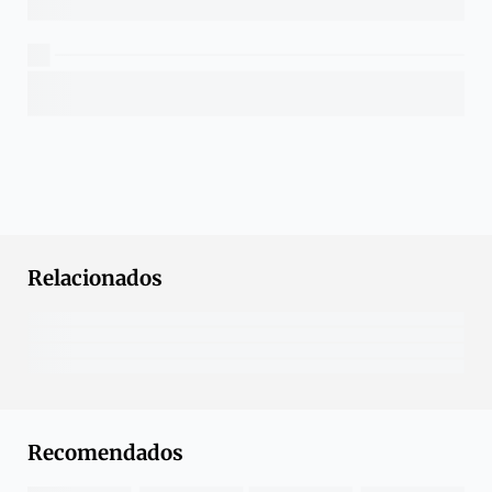
Relacionados
Recomendados