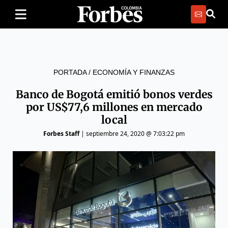
PORTADA
/
ECONOMÍA Y FINANZAS
Banco de Bogotá emitió bonos verdes
por US$77,6 millones en mercado
local
Forbes Staff
|
septiembre 24, 2020 @ 7:03:22 pm