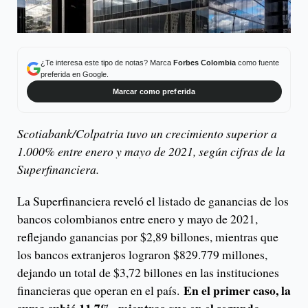
¿Te interesa este tipo de notas? Marca
Forbes Colombia
como fuente
preferida en Google.
Marcar como preferida
Scotiabank/Colpatria tuvo un crecimiento superior a
1.000% entre enero y mayo de 2021, según cifras de la
Superfinanciera.
La Superfinanciera reveló el listado de ganancias de los
bancos colombianos entre enero y mayo de 2021,
reflejando ganancias por $2,89 billones, mientras que
los bancos extranjeros lograron $829.779 millones,
dejando un total de $3,72 billones en las instituciones
En el primer caso, la
financieras que operan en el país.