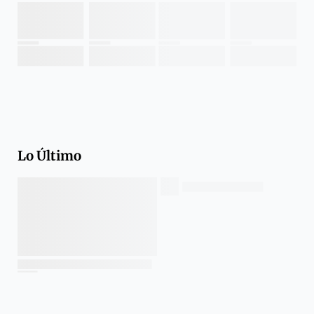
Lo Último