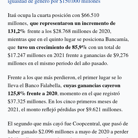
igualdad de género por $150.000 millones
Itaú ocupa la cuarta posición con $66.510
que representaron un incremento de
millones,
131,2%
frente a los $28.768 millones de 2020,
mientras que en el quinto lugar se posiciona Bancamía,
tuvo un crecimiento de 85,9%
que
con un total de
$17.247 millones en 2021 frente a ganancias de $9,276
millones en el mismo periodo del año pasado.
Frente a los que más perdieron, el primer lugar se lo
cuyas ganancias cayeron
lleva el Banco Falabella,
125,8% frente a 2020
, momento en el que registró
$37.325 millones. En los cinco primeros meses de
2021, el monto reflejó pérdidas por $9.621 millones.
El segundo que más cayó fue Coopcentral, que pasó de
haber ganado $2.096 millones a mayo de 2020 a perder