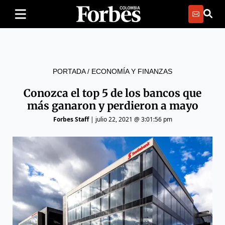
PORTADA
/
ECONOMÍA Y FINANZAS
Conozca el top 5 de los bancos que
más ganaron y perdieron a mayo
Forbes Staff
|
julio 22, 2021 @ 3:01:56 pm