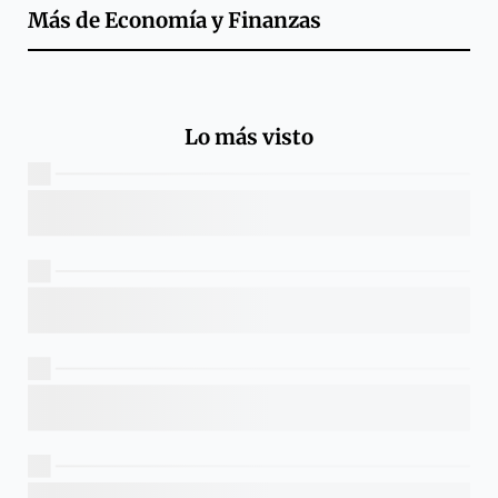
Más de
Economía y Finanzas
Lo más visto