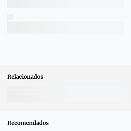
Relacionados
Recomendados