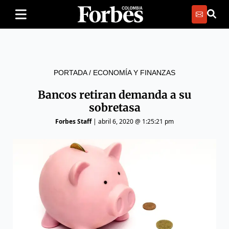
PORTADA
/
ECONOMÍA Y FINANZAS
Bancos retiran demanda a su
sobretasa
Forbes Staff
|
abril 6, 2020 @ 1:25:21 pm