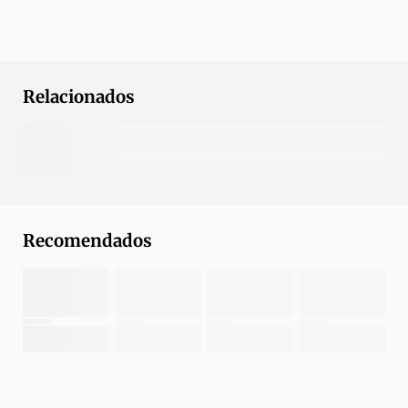
Relacionados
Recomendados