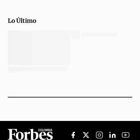
Lo Último