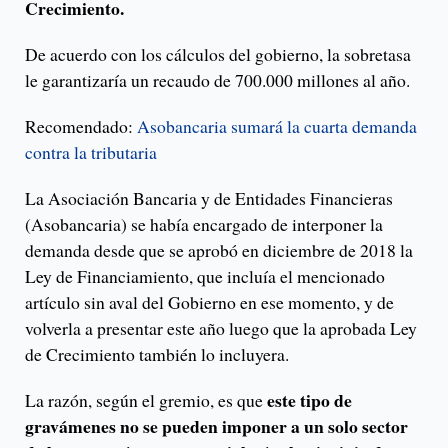
Crecimiento.
De acuerdo con los cálculos del gobierno, la sobretasa
le garantizaría un recaudo de 700.000 millones al año.
Recomendado:
Asobancaria sumará la cuarta demanda
contra la tributaria
La Asociación Bancaria y de Entidades Financieras
(Asobancaria) se había encargado de interponer la
demanda desde que se aprobó en diciembre de 2018 la
Ley de Financiamiento, que incluía el mencionado
artículo sin aval del Gobierno en ese momento, y de
volverla a presentar este año luego que la aprobada Ley
de Crecimiento también lo incluyera.
este tipo de
La razón, según el gremio, es que
gravámenes no se pueden imponer a un solo sector