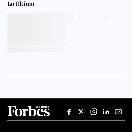
Lo Último