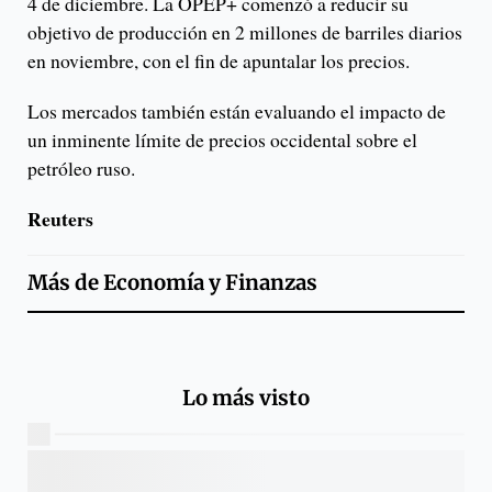
4 de diciembre. La OPEP+ comenzó a reducir su
objetivo de producción en 2 millones de barriles diarios
en noviembre, con el fin de apuntalar los precios.
Los mercados también están evaluando el impacto de
un inminente límite de precios occidental sobre el
petróleo ruso.
Reuters
Más de
Economía y Finanzas
Lo más visto