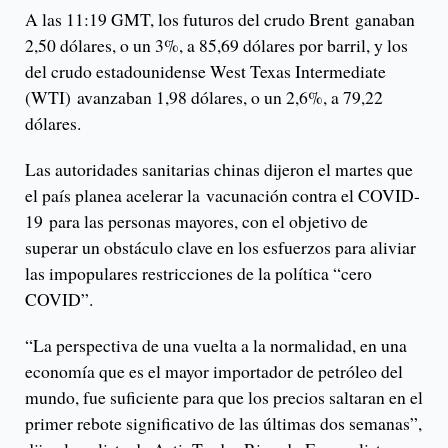
A las 11:19 GMT, los futuros del crudo Brent ganaban
2,50 dólares, o un 3%, a 85,69 dólares por barril, y los
del crudo estadounidense West Texas Intermediate
(WTI) avanzaban 1,98 dólares, o un 2,6%, a 79,22
dólares.
Las autoridades sanitarias chinas dijeron el martes que
el país planea acelerar la vacunación contra el COVID-
19 para las personas mayores, con el objetivo de
superar un obstáculo clave en los esfuerzos para aliviar
las impopulares restricciones de la política “cero
COVID”.
“La perspectiva de una vuelta a la normalidad, en una
economía que es el mayor importador de petróleo del
mundo, fue suficiente para que los precios saltaran en el
primer rebote significativo de las últimas dos semanas”,