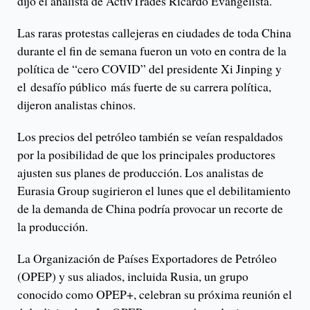
dijo el analista de ActivTrades Ricardo Evangelista.
Las raras protestas callejeras en ciudades de toda China
durante el fin de semana fueron un voto en contra de la
política de “cero COVID” del presidente Xi Jinping y
el desafío público más fuerte de su carrera política,
dijeron analistas chinos.
Los precios del petróleo también se veían respaldados
por la posibilidad de que los principales productores
ajusten sus planes de producción. Los analistas de
Eurasia Group sugirieron el lunes que el debilitamiento
de la demanda de China podría provocar un recorte de
la producción.
La Organización de Países Exportadores de Petróleo
(OPEP) y sus aliados, incluida Rusia, un grupo
conocido como OPEP+, celebran su próxima reunión el