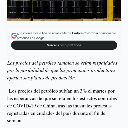
¿Te interesa este tipo de notas? Marca
Forbes Colombia
como fuente
preferida en Google.
Marcar como preferida
Los precios del petróleo también se veían respaldados
por la posibilidad de que los principales productores
ajusten sus planes de producción.
Los precios del petróleo subían un 3% el martes por
las esperanzas de que se relajen los estrictos controles
de COVID-19 de China, tras las inusuales protestas
registradas en ciudades del país durante el fin de
semana.