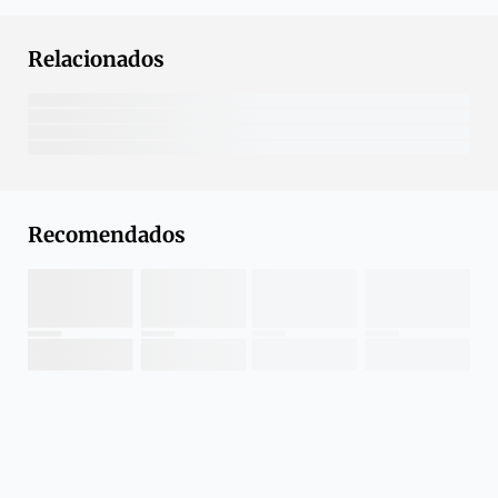
Relacionados
Recomendados