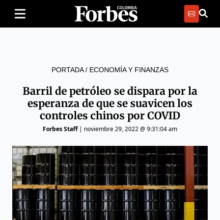
PORTADA
/
ECONOMÍA Y FINANZAS
Barril de petróleo se dispara por la
esperanza de que se suavicen los
controles chinos por COVID
Forbes Staff
|
noviembre 29, 2022 @ 9:31:04 am