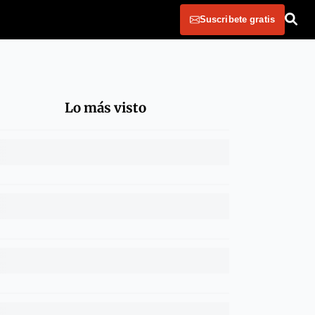
Suscribete gratis
Lo más visto