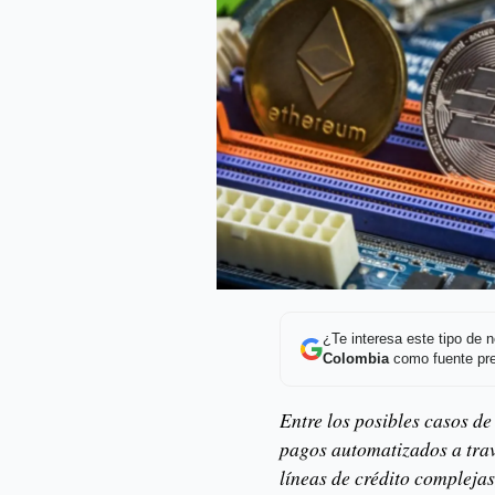
¿Te interesa este tipo de
Colombia
como fuente pre
Entre los posibles casos de
pagos automatizados a travé
líneas de crédito complejas,