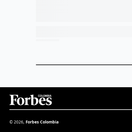
©
2026
,
Forbes Colombia