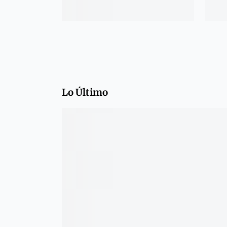
Lo Último