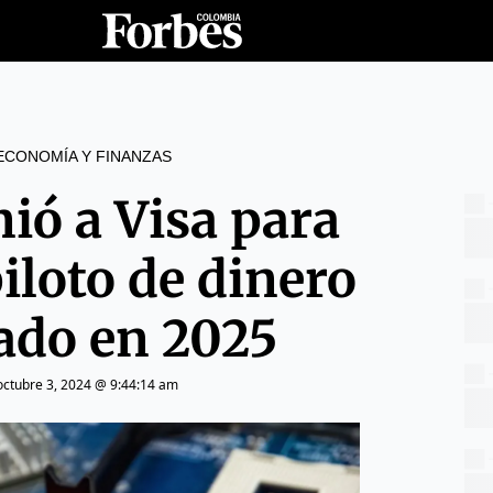
ECONOMÍA Y FINANZAS
ió a Visa para
iloto de dinero
ado en 2025
octubre 3, 2024 @ 9:44:14 am