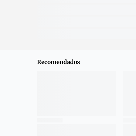
Recomendados