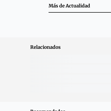
Más de
Actualidad
Relacionados