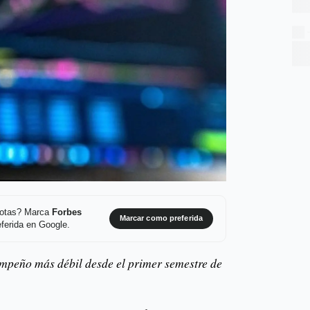
 notas? Marca
Forbes
Marcar como preferida
ferida en Google.
empeño más débil desde el primer semestre de