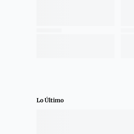
Lo Último