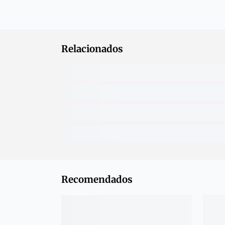
Relacionados
Recomendados