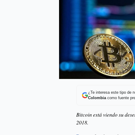
¿Te interesa este tipo de
Colombia
como fuente pre
Bitcoin está viendo su des
2018.