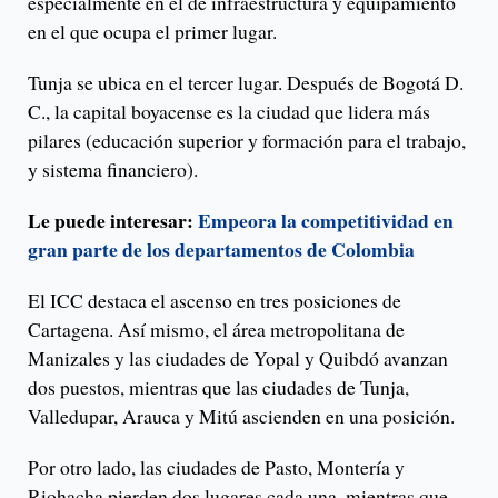
especialmente en el de infraestructura y equipamiento
en el que ocupa el primer lugar.
Tunja se ubica en el tercer lugar. Después de Bogotá D.
C., la capital boyacense es la ciudad que lidera más
pilares (educación superior y formación para el trabajo,
y sistema financiero).
Le puede interesar:
Empeora la competitividad en
gran parte de los departamentos de Colombia
El ICC destaca el ascenso en tres posiciones de
Cartagena. Así mismo, el área metropolitana de
Manizales y las ciudades de Yopal y Quibdó avanzan
dos puestos, mientras que las ciudades de Tunja,
Valledupar, Arauca y Mitú ascienden en una posición.
Por otro lado, las ciudades de Pasto, Montería y
Riohacha pierden dos lugares cada una, mientras que