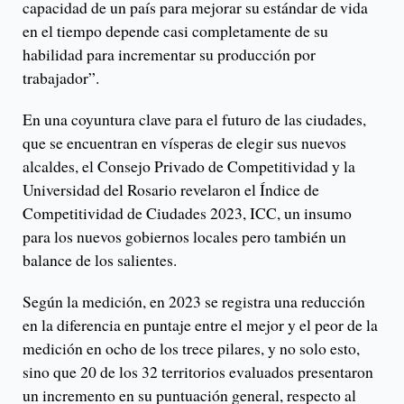
capacidad de un país para mejorar su estándar de vida
en el tiempo depende casi completamente de su
habilidad para incrementar su producción por
trabajador”.
En una coyuntura clave para el futuro de las ciudades,
que se encuentran en vísperas de elegir sus nuevos
alcaldes, el Consejo Privado de Competitividad y la
Universidad del Rosario revelaron el Índice de
Competitividad de Ciudades 2023, ICC, un insumo
para los nuevos gobiernos locales pero también un
balance de los salientes.
Según la medición, en 2023 se registra una reducción
en la diferencia en puntaje entre el mejor y el peor de la
medición en ocho de los trece pilares, y no solo esto,
sino que 20 de los 32 territorios evaluados presentaron
un incremento en su puntuación general, respecto al