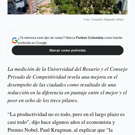
Foto: Unsplash Alejandro Alfaro.
¿Te interesa este tipo de notas? Marca
Forbes Colombia
como fuente
preferida en Google.
Marcar como preferida
La medición de la Universidad del Rosario y el Consejo
Privado de Competitividad revela una mejora en el
desempeño de las ciudades como resultado de una
reducción en la diferencia en puntaje entre el mejor y el
peor en ocho de los trece pilares.
“La productividad no es todo, pero en el largo plazo es
casi todo”, dijo hace algunos años el economista y
Premio Nobel, Paul Krugman, al explicar que “la