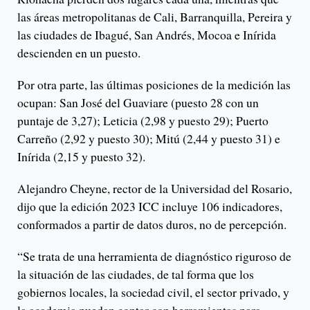
las áreas metropolitanas de Cali, Barranquilla, Pereira y
las ciudades de Ibagué, San Andrés, Mocoa e Inírida
descienden en un puesto.
Por otra parte, las últimas posiciones de la medición las
ocupan: San José del Guaviare (puesto 28 con un
puntaje de 3,27); Leticia (2,98 y puesto 29); Puerto
Carreño (2,92 y puesto 30); Mitú (2,44 y puesto 31) e
Inírida (2,15 y puesto 32).
Alejandro Cheyne, rector de la Universidad del Rosario,
dijo que la edición 2023 ICC incluye 106 indicadores,
conformados a partir de datos duros, no de percepción.
“Se trata de una herramienta de diagnóstico riguroso de
la situación de las ciudades, de tal forma que los
gobiernos locales, la sociedad civil, el sector privado, y
la academia puedan contar con herramientas para