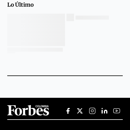
Lo Último