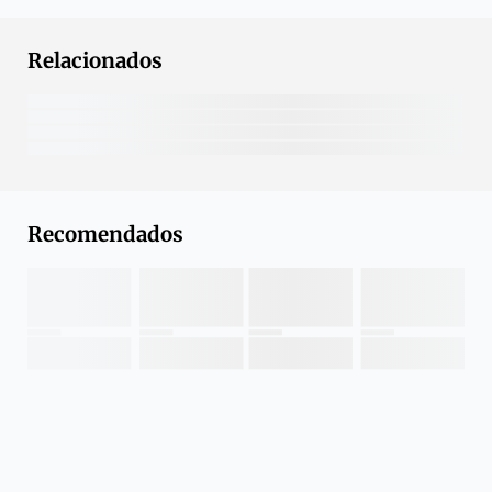
Relacionados
Recomendados