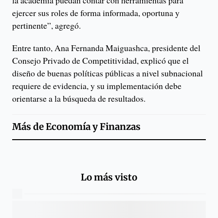
ejercer sus roles de forma informada, oportuna y
pertinente”, agregó.
Entre tanto, Ana Fernanda Maiguashca, presidente del
Consejo Privado de Competitividad, explicó que el
diseño de buenas políticas públicas a nivel subnacional
requiere de evidencia, y su implementación debe
orientarse a la búsqueda de resultados.
Más de
Economía y Finanzas
Lo más visto