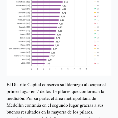
El Distrito Capital conserva su liderazgo al ocupar el
primer lugar en 7 de los 13 pilares que conforman la
medición. Por su parte, el área metropolitana de
Medellín continúa en el segundo lugar gracias a sus
buenos resultados en la mayoría de los pilares,