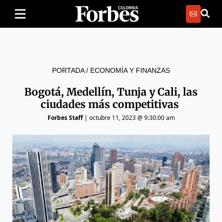
PORTADA
/
ECONOMÍA Y FINANZAS
Bogotá, Medellín, Tunja y Cali, las
ciudades más competitivas
Forbes Staff
|
octubre 11, 2023 @ 9:30:00 am