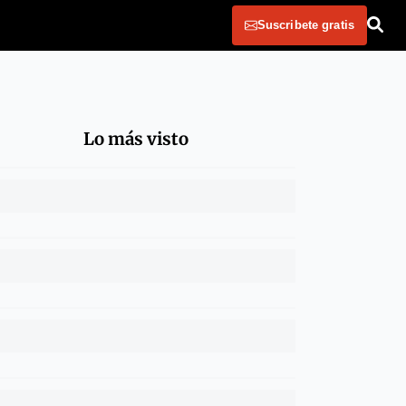
Suscribete gratis
Lo más visto