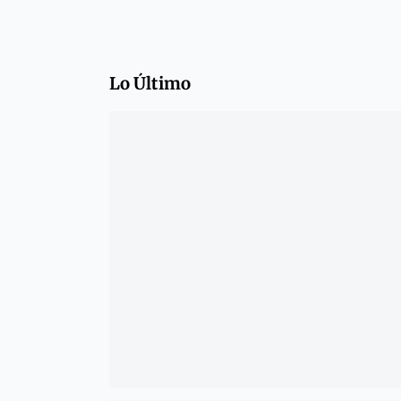
Lo Último