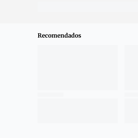
Recomendados