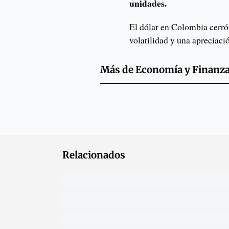
unidades.
El dólar en Colombia cerró
volatilidad y una apreciació
Más de
Economía y Finanz
Relacionados