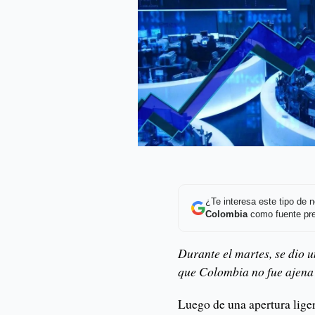
¿Te interesa este tipo de
Colombia
como fuente pre
Durante el martes, se dio 
que Colombia no fue ajena
Luego de una apertura lig