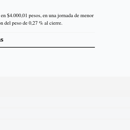
 en $4.000,01 pesos, en una jornada de menor
n del peso de 0,27 % al cierre.
as