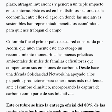
plazo, atraigan inversiones y generen un triple impacto
en su entorno. Esto es así en los distintos sectores de la
economía, entre ellos el agro, en donde las iniciativas
sostenibles han representado beneficios económicos
para quienes trabajan el campo.
Colombia fue el primer país de esta red construida por
Acorn, que nuevamente este año otorgó un
reconocimiento monetario a las buenas prácticas
ambientales de miles de familias caficultoras que
compensaron sus emisiones de carbono. Desde hace
una década Solidaridad Network ha apoyado a los
pequeños productores para tener fincas más resilientes
ante el cambio climático, incorporando la captura de
carbono como parte de sus iniciativas.
Este octubre se hizo la entrega oficial del 80% de las
ventas de estos bonos de carbono en los mercados