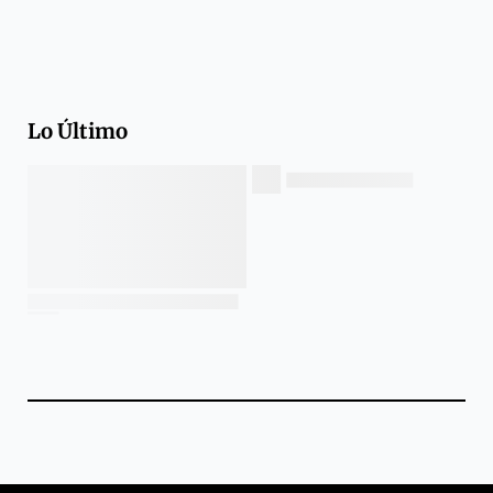
Lo Último