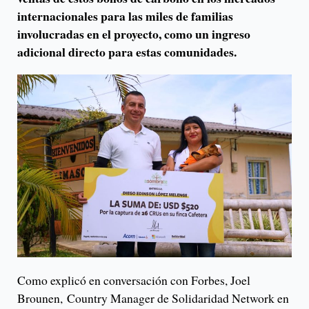
internacionales para las miles de familias
involucradas en el proyecto, como un ingreso
adicional directo para estas comunidades.
Como explicó en conversación con Forbes, Joel
Brounen, Country Manager de Solidaridad Network en