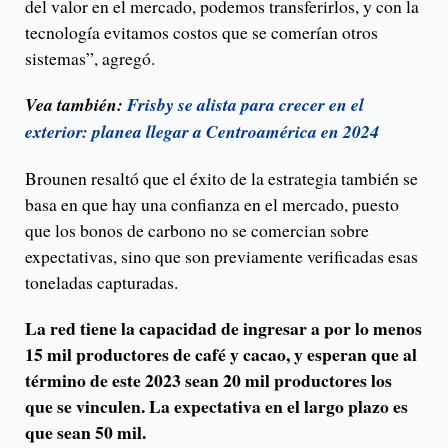
del valor en el mercado, podemos transferirlos, y con la
tecnología evitamos costos que se comerían otros
sistemas”, agregó.
Vea también:
Frisby se alista para crecer en el
exterior: planea llegar a Centroamérica en 2024
Brounen resaltó que el éxito de la estrategia también se
basa en que hay una confianza en el mercado, puesto
que los bonos de carbono no se comercian sobre
expectativas, sino que son previamente verificadas esas
toneladas capturadas.
La red tiene la capacidad de ingresar a por lo menos
15 mil productores de café y cacao, y esperan que al
término de este 2023 sean 20 mil productores los
que se vinculen. La expectativa en el largo plazo es
que sean 50 mil.