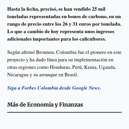
Hasta la fecha, precisó, se han vendido 25 mil
toneladas representadas en bonos de carbono, en un
rango de precio entre los 26 y 31 euros por tonelada.
Lo que a cambio de hoy representa unos ingresos
adicionales importantes para los caficultores.
Según afirmó Brounen, Colombia fue el pionero en este
proyecto y ha dado línea para su implementación en
otras regiones como Honduras, Perú, Kenia, Uganda,
Nicaragua y su arranque en Brasil.
Siga a Forbes Colombia desde Google News.
Más de
Economía y Finanzas