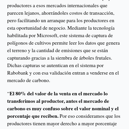
productores a esos mercados internacionales que
parecen lejanos, ahorrándoles costos de transacción,
pero facilitando un arranque para los productores en
esta oportunidad de negocio. Mediante la tecnología
habilitada por Microsoft, este sistema de captura de
polígonos de cultivos permite leer los datos que genera
el terreno y la cantidad de emisiones que se están
capturando gracias a la siembra de árboles frutales.
Dichas capturas se autentican en el sistema por
Rabobank y con esa validación entran a venderse en el
mercado de carbono.
El 80% del valor de la venta en el mercado lo
“
transferimos al productor, antes el mercado de
carbono es muy confuso sobre el valor nominal y el
porcentaje que reciben.
Por eso consideramos que los
productores tienen mayor derecho a mayor porcentaje