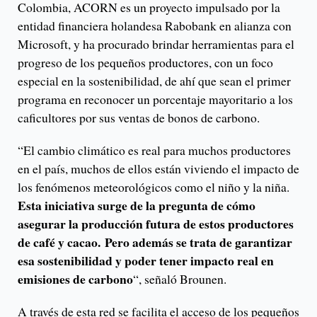
Colombia, ACORN es un proyecto impulsado por la
entidad financiera holandesa Rabobank en alianza con
Microsoft, y ha procurado brindar herramientas para el
progreso de los pequeños productores, con un foco
especial en la sostenibilidad, de ahí que sean el primer
programa en reconocer un porcentaje mayoritario a los
caficultores por sus ventas de bonos de carbono.
“El cambio climático es real para muchos productores
en el país, muchos de ellos están viviendo el impacto de
los fenómenos meteorológicos como el niño y la niña.
Esta iniciativa surge de la pregunta de cómo
asegurar la producción futura de estos productores
de café y cacao. Pero además se trata de garantizar
esa sostenibilidad y poder tener impacto real en
emisiones de carbono
“, señaló Brounen.
A través de esta red se facilita el acceso de los pequeños