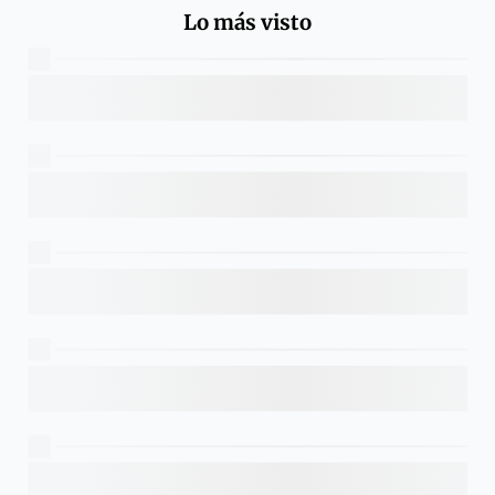
Lo más visto