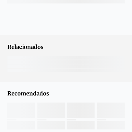
Relacionados
Recomendados