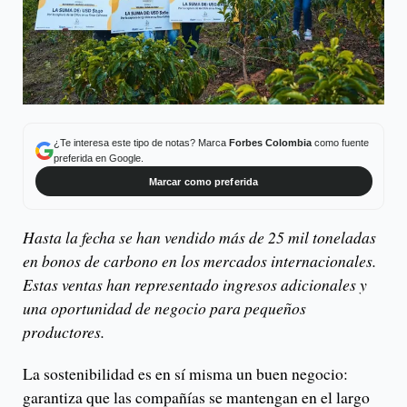
¿Te interesa este tipo de notas? Marca
Forbes Colombia
como fuente
preferida en Google.
Marcar como preferida
Hasta la fecha se han vendido más de 25 mil toneladas
en bonos de carbono en los mercados internacionales.
Estas ventas han representado ingresos adicionales y
una oportunidad de negocio para pequeños
productores.
La sostenibilidad es en sí misma un buen negocio:
garantiza que las compañías se mantengan en el largo