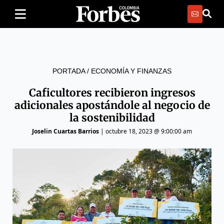
PORTADA
/
ECONOMÍA Y FINANZAS
Caficultores recibieron ingresos
adicionales apostándole al negocio de
la sostenibilidad
Joselin Cuartas Barrios
|
octubre 18, 2023 @ 9:00:00 am