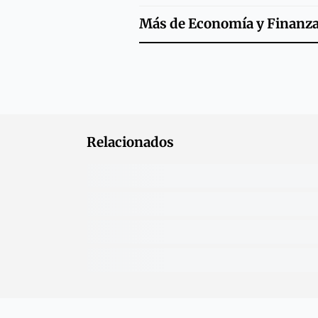
Más de
Economía y Finanz
Relacionados