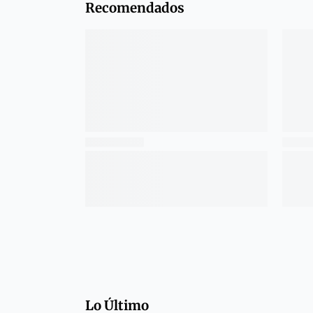
Recomendados
Lo Último