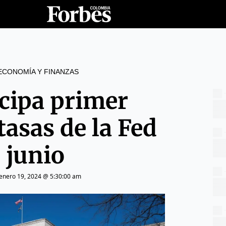
ECONOMÍA Y FINANZAS
icipa primer
tasas de la Fed
 junio
enero 19, 2024 @ 5:30:00 am