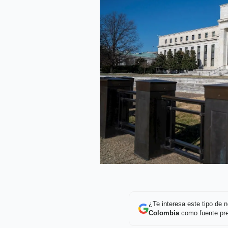
¿Te interesa este tipo de
Colombia
como fuente pre