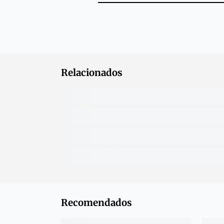
Relacionados
Recomendados