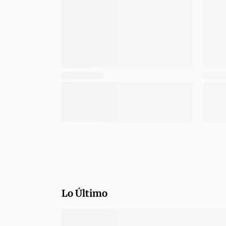
Lo Último