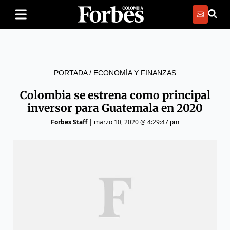
PORTADA
/
ECONOMÍA Y FINANZAS
Colombia se estrena como principal
inversor para Guatemala en 2020
Forbes Staff
|
marzo 10, 2020 @ 4:29:47 pm