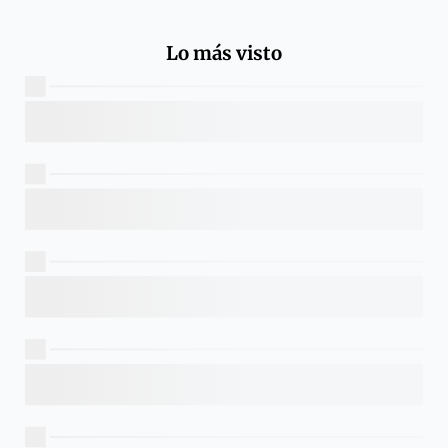
Lo más visto