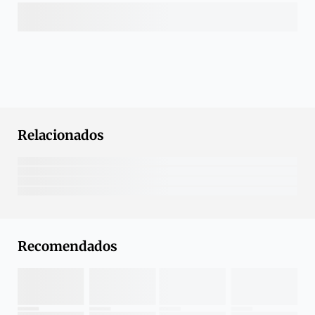
Relacionados
Recomendados