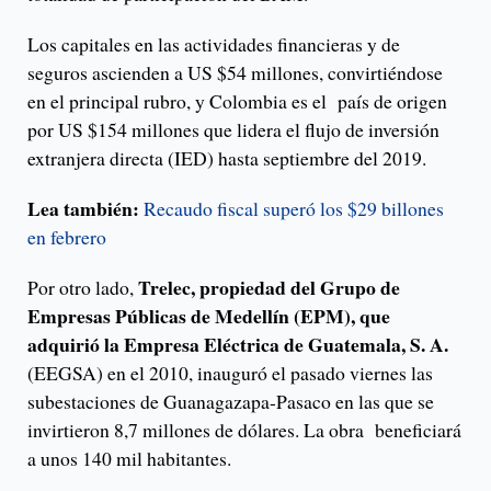
Los capitales en las actividades financieras y de
seguros ascienden a US $54 millones, convirtiéndose
en el principal rubro, y Colombia es el país de origen
por US $154 millones que lidera el flujo de inversión
extranjera directa (IED) hasta septiembre del 2019.
Lea también:
Recaudo fiscal superó los $29 billones
en febrero
Trelec, propiedad del Grupo de
Por otro lado,
Empresas Públicas de Medellín (EPM), que
adquirió la Empresa Eléctrica de Guatemala, S. A.
(EEGSA) en el 2010, inauguró el pasado viernes las
subestaciones de Guanagazapa-Pasaco en las que se
invirtieron 8,7 millones de dólares. La obra beneficiará
a unos 140 mil habitantes.