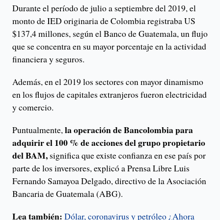
Durante el período de julio a septiembre del 2019, el
monto de IED originaria de Colombia registraba US
$137,4 millones, según el Banco de Guatemala, un flujo
que se concentra en su mayor porcentaje en la actividad
financiera y seguros.
Además, en el 2019 los sectores con mayor dinamismo
en los flujos de capitales extranjeros fueron electricidad
y comercio.
la operación de Bancolombia para
Puntualmente,
adquirir el 100 % de acciones del grupo propietario
del BAM,
significa que existe confianza en ese país por
parte de los inversores, explicó a Prensa Libre Luis
Fernando Samayoa Delgado, directivo de la Asociación
Bancaria de Guatemala (ABG).
Lea también:
Dólar, coronavirus y petróleo ¿Ahora