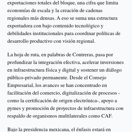
exportaciones totales del bloque, una cifra que limita
economías de escala y la creación de cadenas
regionales más densas. A eso se suma una estructura
exportadora con bajo contenido tecnológico y
debilidades institucionales para coordinar políticas de
desarrollo productivo con visión regional.
La hoja de ruta, en palabras de Contreras, pasa por
profundizar la integración efectiva, acelerar inversiones
en infraestructura física y digital y sostener un diálogo
público-privado permanente. Desde el Consejo
Empresarial, los avances se han concentrado en
facilitación del comercio, digitalización de procesos -
como la certificación de origen electrónica-, apoyo a
pymes y promoción de proyectos de infraestructura con
respaldo de organismos multilaterales como CAF.
Bajo la presidencia mexicana, el énfasis estará en