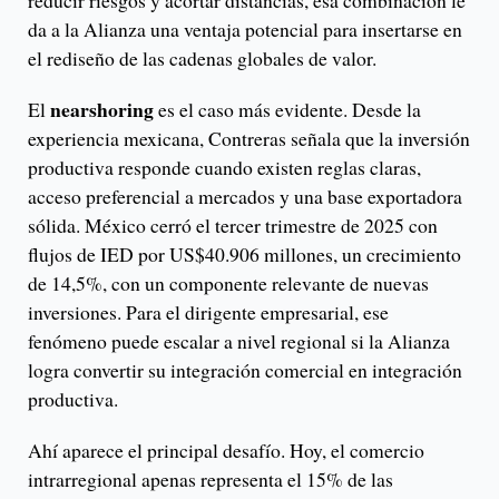
reducir riesgos y acortar distancias, esa combinación le
da a la Alianza una ventaja potencial para insertarse en
el rediseño de las cadenas globales de valor.
nearshoring
El
es el caso más evidente. Desde la
experiencia mexicana, Contreras señala que la inversión
productiva responde cuando existen reglas claras,
acceso preferencial a mercados y una base exportadora
sólida. México cerró el tercer trimestre de 2025 con
flujos de IED por US$40.906 millones, un crecimiento
de 14,5%, con un componente relevante de nuevas
inversiones. Para el dirigente empresarial, ese
fenómeno puede escalar a nivel regional si la Alianza
logra convertir su integración comercial en integración
productiva.
Ahí aparece el principal desafío. Hoy, el comercio
intrarregional apenas representa el 15% de las