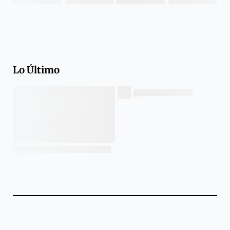
Lo Último