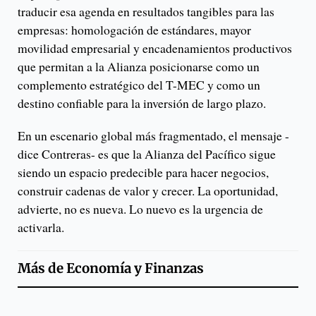
traducir esa agenda en resultados tangibles para las
empresas: homologación de estándares, mayor
movilidad empresarial y encadenamientos productivos
que permitan a la Alianza posicionarse como un
complemento estratégico del T-MEC y como un
destino confiable para la inversión de largo plazo.
En un escenario global más fragmentado, el mensaje -
dice Contreras- es que la Alianza del Pacífico sigue
siendo un espacio predecible para hacer negocios,
construir cadenas de valor y crecer. La oportunidad,
advierte, no es nueva. Lo nuevo es la urgencia de
activarla.
Más de
Economía y Finanzas