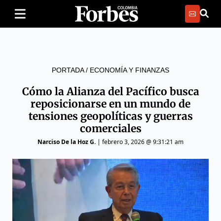
PORTADA
/
ECONOMÍA Y FINANZAS
Cómo la Alianza del Pacífico busca
reposicionarse en un mundo de
tensiones geopolíticas y guerras
comerciales
Narciso De la Hoz G.
|
febrero 3, 2026 @ 9:31:21 am