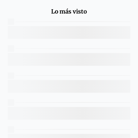
Lo más visto