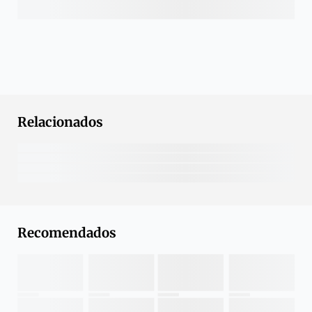
Relacionados
Recomendados