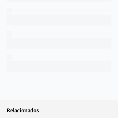
Relacionados