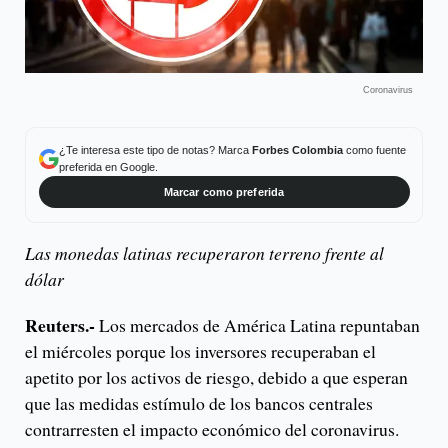
Coronavirus
¿Te interesa este tipo de notas? Marca
Forbes Colombia
como fuente
preferida en Google.
Marcar como preferida
Las monedas latinas recuperaron terreno frente al
dólar
Reuters.-
Los mercados de América Latina repuntaban
el miércoles porque los inversores recuperaban el
apetito por los activos de riesgo, debido a que esperan
que las medidas estímulo de los bancos centrales
contrarresten el impacto económico del coronavirus.