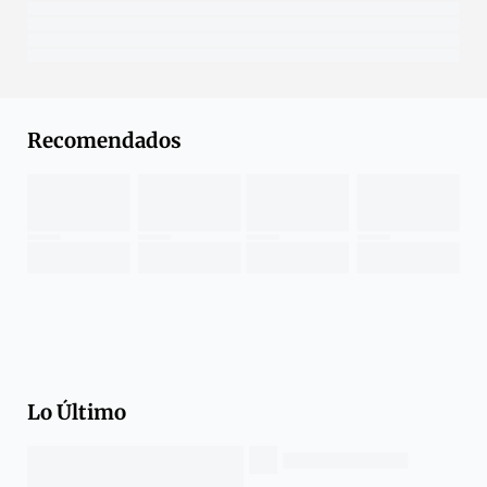
Recomendados
Lo Último