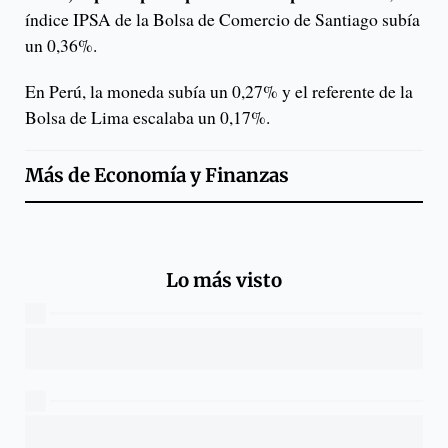
índice IPSA de la Bolsa de Comercio de Santiago subía
un 0,36%.
En Perú, la moneda subía un 0,27% y el referente de la
Bolsa de Lima escalaba un 0,17%.
Más de
Economía y Finanzas
Lo más visto