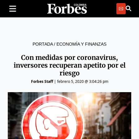
PORTADA
/
ECONOMÍA Y FINANZAS
Con medidas por coronavirus,
inversores recuperan apetito por el
riesgo
Forbes Staff
|
febrero 5, 2020 @ 3:04:26 pm