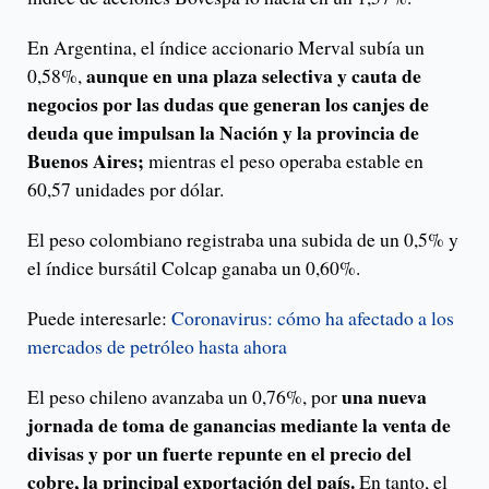
En Argentina, el índice accionario Merval subía un
aunque en una plaza selectiva y cauta de
0,58%,
negocios por las dudas que generan los canjes de
deuda que impulsan la Nación y la provincia de
Buenos Aires;
mientras el peso operaba estable en
60,57 unidades por dólar.
El peso colombiano registraba una subida de un 0,5% y
el índice bursátil Colcap ganaba un 0,60%.
Puede interesarle:
Coronavirus: cómo ha afectado a los
mercados de petróleo hasta ahora
una nueva
El peso chileno avanzaba un 0,76%, por
jornada de toma de ganancias mediante la venta de
divisas y por un fuerte repunte en el precio del
cobre, la principal exportación del país.
En tanto, el