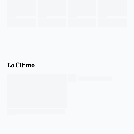
Lo Último