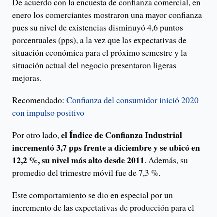
De acuerdo con la encuesta de confianza comercial, en
enero los comerciantes mostraron una mayor confianza
pues su nivel de existencias disminuyó 4,6 puntos
porcentuales (pps), a la vez que las expectativas de
situación económica para el próximo semestre y la
situación actual del negocio presentaron ligeras
mejoras.
Recomendado:
Confianza del consumidor inició 2020
con impulso positivo
el Índice de Confianza Industrial
Por otro lado,
incrementó 3,7 pps frente a diciembre y se ubicó en
12,2 %, su nivel más alto desde 2011
. Además, su
promedio del trimestre móvil fue de 7,3 %.
Este comportamiento se dio en especial por un
incremento de las expectativas de producción para el