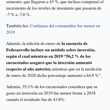
semestre, que llegaron a 43 %, que incluso compensó el
incremento de los niveles de inventario que pasaron de
-7 % a -7,6 %.
También lea:
Confianza del consumidor fue menor en
2019
la encuesta de
Además, la edición de enero de
Fedesarrollo incluye un módulo sobre inversión,
según el cual mientras en 2019 “56,2 % de los
encuestados aseguró que la inversión aumentó
respecto al año anterior,
mientras que en la medición
de enero de 2020 dicho porcentaje aumentó a 64,9 %”.
Además, 35,1% de los encuestados considera que su
gasto en inversión en 2019 fue menor frente a 2018
cuando el resultado fue de 43,8%.