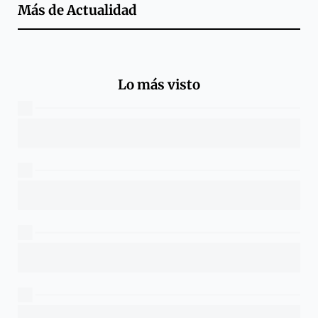
Más de
Actualidad
Lo más visto