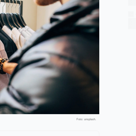
Foto: unsplash.