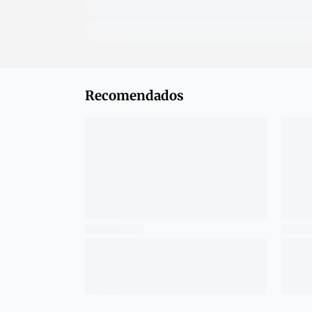
Recomendados