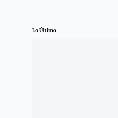
Lo Último