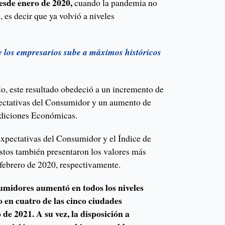
desde enero de 2020,
cuando la pandemia no
 es decir que ya volvió a niveles
 los empresarios sube a máximos históricos
o, este resultado obedeció a un incremento de
pectativas del Consumidor y un aumento de
ndiciones Económicas.
Expectativas del Consumidor y el Índice de
tos también presentaron los valores más
 febrero de 2020, respectivamente.
umidores aumentó en todos los niveles
 en cuatro de las cinco ciudades
 de 2021. A su vez, la disposición a