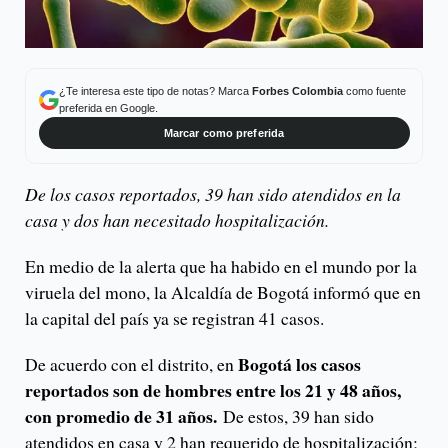
¿Te interesa este tipo de notas? Marca
Forbes Colombia
como fuente
preferida en Google.
Marcar como preferida
De los casos reportados, 39 han sido atendidos en la
casa y dos han necesitado hospitalización.
En medio de la alerta que ha habido en el mundo por la
viruela del mono, la Alcaldía de Bogotá informó que en
la capital del país ya se registran 41 casos.
Bogotá los casos
De acuerdo con el distrito, en
reportados son de hombres entre los 21 y 48 años,
con promedio de 31 años.
De estos, 39 han sido
atendidos en casa y 2 han requerido de hospitalización;