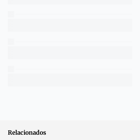
Relacionados