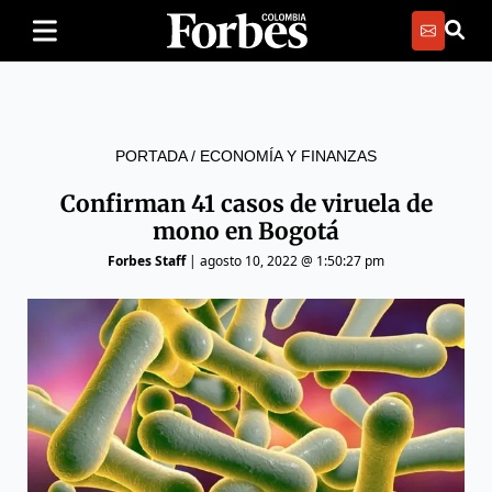
PORTADA
/
ECONOMÍA Y FINANZAS
Confirman 41 casos de viruela de
mono en Bogotá
Forbes Staff
|
agosto 10, 2022 @ 1:50:27 pm