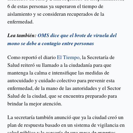
6 de estas personas ya superaron el tiempo de
aislamiento y se consideran recuperados de la
enfermedad.
Lea también:
OMS dice que el brote de viruela del
mono se debe a contagio entre personas
Como reportó el diario
El Tiempo
, la Secretaría de
Salud reiteró su llamado a la ciudadanía para que
mantenga la calma e intensifique las medidas de
autocuidado y cuidado colectivo para prevenir esta
enfermedad, de la mano de las autoridades y el Sector
Salud de la ciudad, que se encuentra preparado para
brindar la mejor atención.
La secretaría también anunció que ya la ciudad creó un
plan de respuesta basado en un sistema de vigilancia en
salud pública y la asesoría de una mesa de expertos.