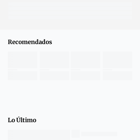
Recomendados
Lo Último