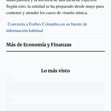
Según esto, la entidad se ha preparado desde mayo para
contener y atender los casos de viruela símica.
Convierta a Forbes Colombia en su fuente de
información habitual
Más de
Economía y Finanzas
Lo más visto