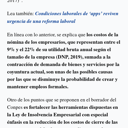
2017)”.
Lea también:
Condiciones laborales de ‘apps’ reviven
urgencia de una reforma laboral
los costos de la
En línea con lo anterior, se explica que
nómina de los empresarios, que representan entre el
9% y el 22% de su utilidad bruta anual según el
tamaño de la empresa (DNP, 2019), sumada a la
contracción de demanda de bienes y servicios por la
coyuntura actual, son unas de las posibles causas
por las que se disminuye la probabilidad de crear y
mantener empleos formales.
Otro de los puntos que se proponen en el borrador del
es fortalecer las herramientas dispuestas en
Conpes
la Ley de Insolvencia Empresarial con especial
énfasis en la reducción de los costos de cierre de las