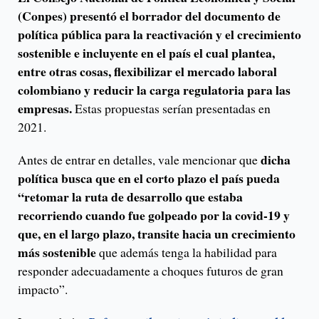
(Conpes) presentó el borrador del documento de
política pública para la reactivación y el crecimiento
sostenible e incluyente en el país el cual plantea,
entre otras cosas, flexibilizar el mercado laboral
colombiano y reducir la carga regulatoria para las
empresas.
Estas propuestas serían presentadas en
2021.
dicha
Antes de entrar en detalles, vale mencionar que
política busca que en el corto plazo el país pueda
“retomar la ruta de desarrollo que estaba
recorriendo cuando fue golpeado por la covid-19 y
que, en el largo plazo, transite hacia un crecimiento
más sostenible
que además tenga la habilidad para
responder adecuadamente a choques futuros de gran
impacto”.