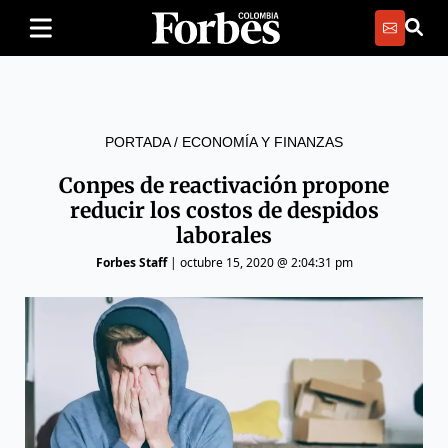
PORTADA
/
ECONOMÍA Y FINANZAS
Conpes de reactivación propone
reducir los costos de despidos
laborales
Forbes Staff
|
octubre 15, 2020 @ 2:04:31 pm