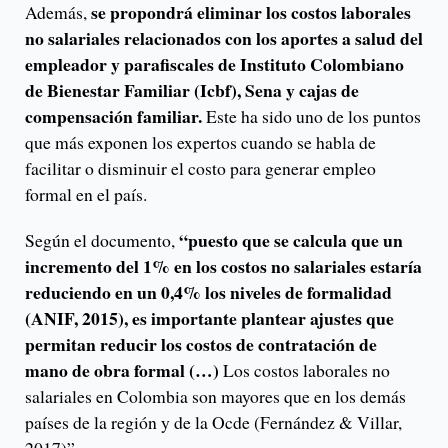
se propondrá eliminar los costos laborales
Además,
no salariales relacionados con los aportes a salud del
empleador y parafiscales de Instituto Colombiano
de Bienestar Familiar (Icbf), Sena y cajas de
compensación familiar.
Este ha sido uno de los puntos
que más exponen los expertos cuando se habla de
facilitar o disminuir el costo para generar empleo
formal en el país.
“puesto que se calcula que un
Según el documento,
incremento del 1% en los costos no salariales estaría
reduciendo en un 0,4% los niveles de formalidad
(ANIF, 2015), es importante plantear ajustes que
permitan reducir los costos de contratación de
mano de obra formal (…)
Los costos laborales no
salariales en Colombia son mayores que en los demás
países de la región y de la Ocde (Fernández & Villar,