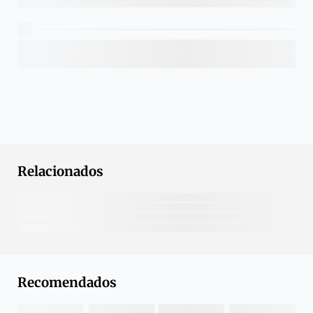
Relacionados
Recomendados