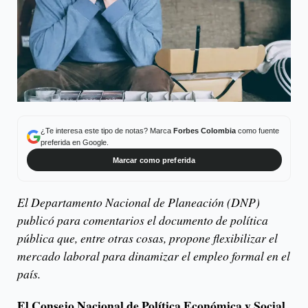
¿Te interesa este tipo de notas? Marca
Forbes Colombia
como fuente
preferida en Google.
Marcar como preferida
El Departamento Nacional de Planeación (DNP)
publicó para comentarios el documento de política
pública que, entre otras cosas, propone flexibilizar el
mercado laboral para dinamizar el empleo formal en el
país.
El Consejo Nacional de Política Económica y Social