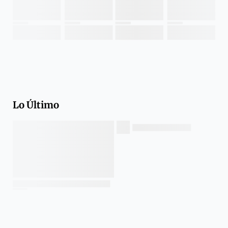
Lo Último