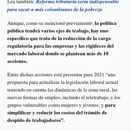
Lea también:
Reforma tributaria sería indispensable
para sacar a más colombianos de la pobreza
la política
Aunque, como se mencionó previamente,
pública tendrá varios ejes de trabajo, hay uno
específico que trata de la reducción de la carga
regulatoria para las empresas y las rigideces del
mercado laboral donde se plantean más de 10
acciones.
Entre dichas acciones está presentar para 2021 “una
propuesta para actualizar la legislación laboral actual
teniendo en cuenta las dinámicas de la zona rural, las
nuevas formas de empleo, incluido el teletrabajo, y los
para
grupos vulnerables como mujeres y jóvenes; y
simplificar y reducir los costos del trámite de
despido de trabajadores”.