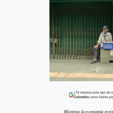
¿Te interesa este tipo de
Colombia
como fuente pre
Mientras la economía regis