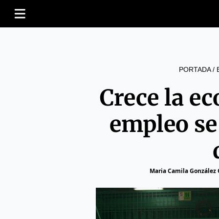
PORTADA
/
Crece la e
empleo se
Maria Camila González 