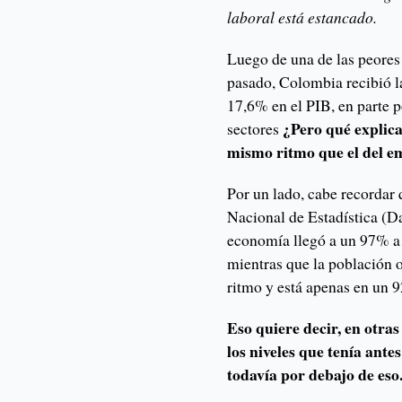
laboral está estancado.
Luego de una de las peores 
pasado, Colombia recibió l
17,6% en el PIB, en parte p
¿Pero qué explica
sectores
mismo ritmo que el del 
Por un lado, cabe recordar
Nacional de Estadística (Da
economía llegó a un 97% a 
mientras que la población o
ritmo y está apenas en un
Eso quiere decir, en otra
los niveles que tenía antes
todavía por debajo de eso