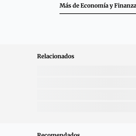
Más de
Economía y Finanz
Relacionados
Recomendados