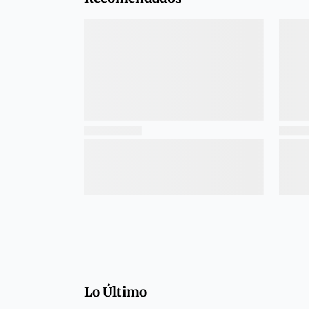
Lo Último