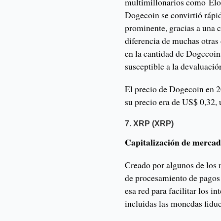
multimillonarios como El
Dogecoin se convirtió ráp
prominente, gracias a una
diferencia de muchas otras
en la cantidad de Dogecoin
susceptible a la devaluació
El precio de Dogecoin en 2
su precio era de US$ 0,32
7. XRP (XRP)
Capitalización de mercad
Creado por algunos de los
de procesamiento de pagos 
esa red para facilitar los 
incluidas las monedas fidu