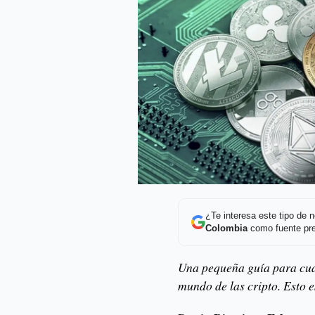
¿Te interesa este tipo de
Colombia
como fuente pre
Una pequeña guía para cual
mundo de las cripto. Esto e