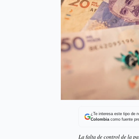
¿Te interesa este tipo de
Colombia
como fuente pre
La falta de control de la 