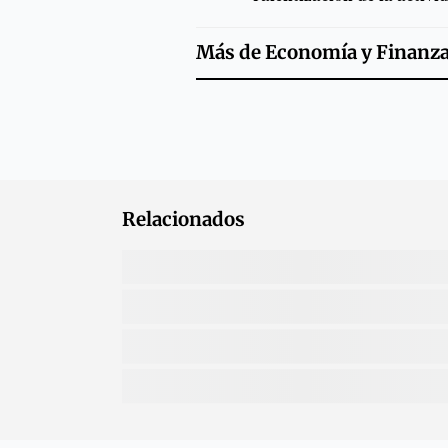
Más de
Economía y Finanz
Relacionados