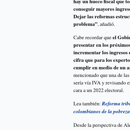
hay un hueco fiscal que to
conseguir mayores ingres
Dejar las reformas estruc
problema”
, añadió.
el Gobi
Cabe recordar que
presentar en los próximos
incrementar los ingresos e
cifra que para los experto
cumplir en medio de un a
mencionado que una de las 
sería vía IVA y revisando e
cara a un 2022 electoral.
Lea también:
Reforma trib
colombianos de la pobrez
Desde la perspectiva de Al