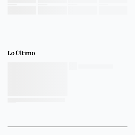
Lo Último