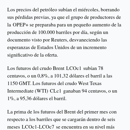
Los precios del petróleo subían el miércoles, borrando
sus pérdidas previas, ya que el grupo de productores de
la OPEP+ se preparaba para un pequeño aumento de la
producción de 100.000 barriles por día, según un
documento visto por Reuters, desvaneciendo las
esperanzas de Estados Unidos de un incremento
significativo de la oferta.
Los futuros del crudo Brent LCOc1 subían 78
centavos, o un 0,8%, a 101,32 dólares el barril a las
1150 GMT. Los futuros del crudo West Texas
Intermediate (WTI) CLc1 ganaban 94 centavos, o un
1%, a 95,36 dólares el barril.
La prima de los futuros del Brent del primer mes con
respecto a los barriles que se cargarán dentro de seis
meses LCOc1-LCOc7 se encuentra en su nivel más