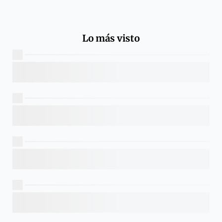
Lo más visto