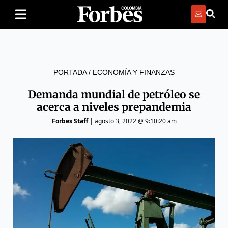
PORTADA
/
ECONOMÍA Y FINANZAS
Demanda mundial de petróleo se
acerca a niveles prepandemia
Forbes Staff
|
agosto 3, 2022 @ 9:10:20 am