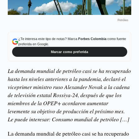
Petróleo
¿Te interesa este tipo de notas? Marca
Forbes Colombia
como fuente
preferida en Google.
Marcar como preferida
La demanda mundial de petróleo casi se ha recuperado
hasta los niveles anteriores a la pandemia, declaró el
viceprimer ministro ruso Alexander Novak a la cadena
de televisión estatal Rossiya-24, después de que los
miembros de la OPEP+ acordaron aumentar
levemente su objetivo de producción el próximo mes.
Le puede interesar: Consumo mundial de petróleo […]
La demanda mundial de petróleo casi se ha recuperado