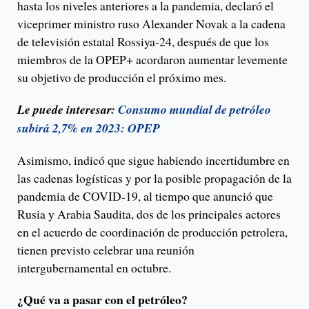
hasta los niveles anteriores a la pandemia, declaró el
viceprimer ministro ruso Alexander Novak a la cadena
de televisión estatal Rossiya-24, después de que los
miembros de la OPEP+ acordaron aumentar levemente
su objetivo de producción el próximo mes.
Le puede interesar:
Consumo mundial de petróleo
subirá 2,7% en 2023: OPEP
Asimismo, indicó que sigue habiendo incertidumbre en
las cadenas logísticas y por la posible propagación de la
pandemia de COVID-19, al tiempo que anunció que
Rusia y Arabia Saudita, dos de los principales actores
en el acuerdo de coordinación de producción petrolera,
tienen previsto celebrar una reunión
intergubernamental en octubre.
¿Qué va a pasar con el petróleo?