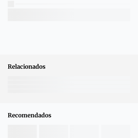
Relacionados
Recomendados