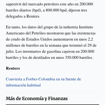
superávit del mercado petrolero este año en 200.000
barriles diarios (bpd), a 800.000 bpd, dijeron tres
delegados a Reuters
.
En tanto, los datos del grupo de la industria Instituto
Americano del Petróleo mostraron que las existencias
de crudo de Estados Unidos aumentaron en unos 2,2
millones de barriles en la semana que terminó el 29 de
julio. Los inventarios de gasolina cayeron en 200.000
barriles y los de destilados en unos 350.000 barriles.
Reuters
Convierta a Forbes Colombia en su fuente de
información habitual
Más de
Economía y Finanzas