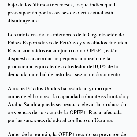
bajo de los últimos tres meses, lo que indica que la
preocupación por la escasez de oferta actual está
disminuyendo.
Los ministros de los miembros de la Organización de
Países Exportadores de Petróleo y sus aliados, incluida
Rusia, conocidos en conjunto como OPEP+, están
dispuestos a acordar un pequeño aumento de la
producción, equivalente a alrededor del 0,1% de la
demanda mundial de petróleo, según un documento.
Aunque Estados Unidos ha pedido al grupo que
aumente el bombeo, la capacidad sobrante es limitada y
Arabia Saudita puede ser reacia a elevar la producción
a expensas de su socio de la OPEP+, Rusia, afectada
por las sanciones debido al conflicto en Ucrania.
Antes de la reunión, la OPEP+ recortó su previsión de