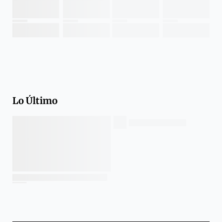
Lo Último