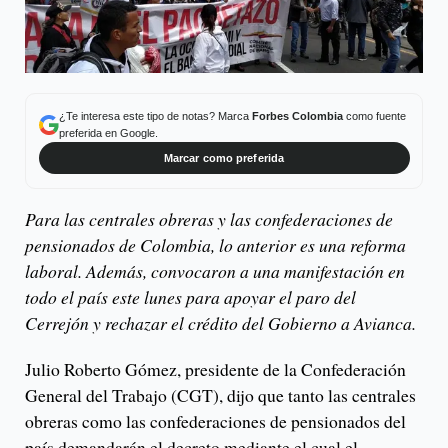
¿Te interesa este tipo de notas? Marca
Forbes Colombia
como fuente
preferida en Google.
Marcar como preferida
Para las centrales obreras y las confederaciones de
pensionados de Colombia, lo anterior es una reforma
laboral. Además, convocaron a una manifestación en
todo el país este lunes para apoyar el paro del
Cerrejón y rechazar el crédito del Gobierno a Avianca.
Julio Roberto Gómez, presidente de la Confederación
General del Trabajo (CGT), dijo que tanto las centrales
obreras como las confederaciones de pensionados del
país demandarán el decreto mediante el cual el