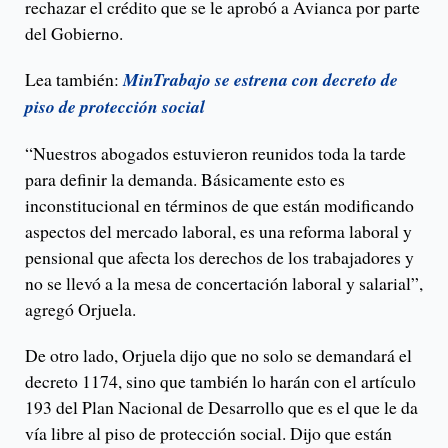
rechazar el crédito que se le aprobó a Avianca por parte
del Gobierno.
Lea también:
MinTrabajo se estrena con decreto de
piso de protección social
“Nuestros abogados estuvieron reunidos toda la tarde
para definir la demanda. Básicamente esto es
inconstitucional en términos de que están modificando
aspectos del mercado laboral, es una reforma laboral y
pensional que afecta los derechos de los trabajadores y
no se llevó a la mesa de concertación laboral y salarial”,
agregó Orjuela.
De otro lado, Orjuela dijo que no solo se demandará el
decreto 1174, sino que también lo harán con el artículo
193 del Plan Nacional de Desarrollo que es el que le da
vía libre al piso de protección social. Dijo que están