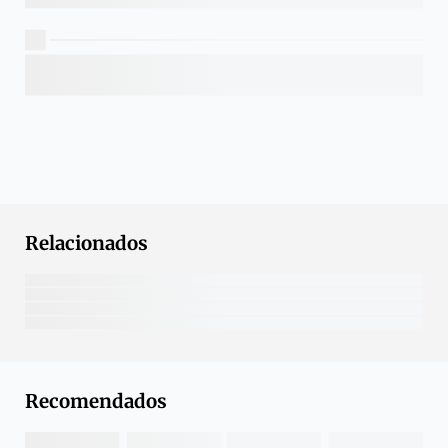
Relacionados
Recomendados