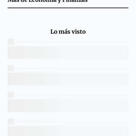
Lo más visto