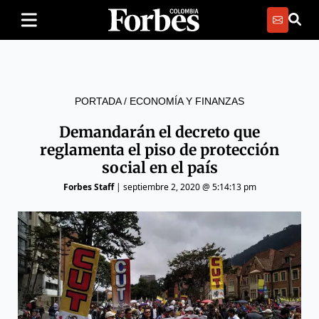
PORTADA
/
ECONOMÍA Y FINANZAS
Demandarán el decreto que
reglamenta el piso de protección
social en el país
Forbes Staff
|
septiembre 2, 2020 @ 5:14:13 pm