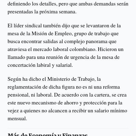
definiendo los detalles, pero que ambas demandas serán
presentadas la próxima semana.
El líder sindical también dijo que se levantaron de la
mesa de la Misión de Empleo, grupo de trabajo que
busca encontrar salidas al complejo panorama que
atraviesa el mercado laboral colombiano. Hicieron un
llamado para una reunión de urgencia de la mesa de
concertación labiral y salarial.
Según ha dicho el Ministerio de Trabajo, la
reglamentación de dicha figura no es ni una reforma
pensional, ni laboral. De acuerdo con la cartera, se crea
este nuevo mecanismo de ahorro y protección para la
vejez a quienes no alcancen a recibir un salario mínimo
mensual.
Más de
Economía y Finanzas