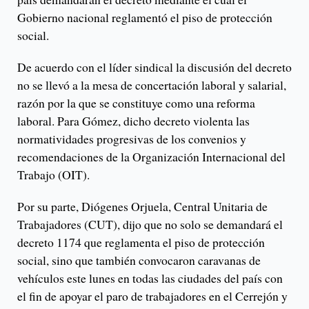
Gobierno nacional reglamentó el piso de protección
social.
De acuerdo con el líder sindical la discusión del decreto
no se llevó a la mesa de concertación laboral y salarial,
razón por la que se constituye como una reforma
laboral. Para Gómez, dicho decreto violenta las
normatividades progresivas de los convenios y
recomendaciones de la Organización Internacional del
Trabajo (OIT).
Por su parte, Diógenes Orjuela, Central Unitaria de
Trabajadores (CUT), dijo que no solo se demandará el
decreto 1174 que reglamenta el piso de protección
social, sino que también convocaron caravanas de
vehículos este lunes en todas las ciudades del país con
el fin de apoyar el paro de trabajadores en el Cerrejón y