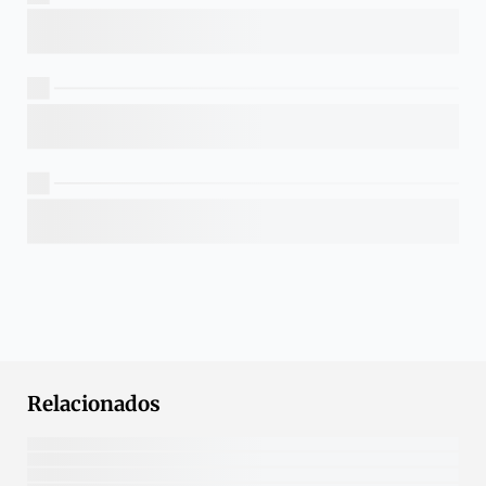
Relacionados