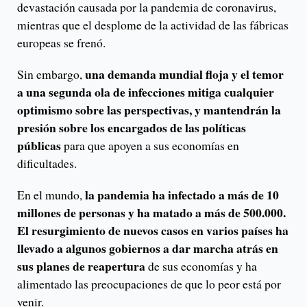
devastación causada por la pandemia de coronavirus,
mientras que el desplome de la actividad de las fábricas
europeas se frenó.
una demanda mundial floja y el temor
Sin embargo,
a una segunda ola de infecciones mitiga cualquier
optimismo sobre las perspectivas, y mantendrán la
presión sobre los encargados de las políticas
públicas
para que apoyen a sus economías en
dificultades.
la pandemia ha infectado a más de 10
En el mundo,
millones de personas y ha matado a más de 500.000.
El resurgimiento de nuevos casos en varios países ha
llevado a algunos gobiernos a dar marcha atrás en
sus planes de reapertura
de sus economías y ha
alimentado las preocupaciones de que lo peor está por
venir.