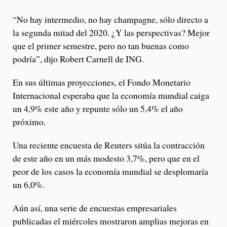
“No hay intermedio, no hay champagne, sólo directo a
la segunda mitad del 2020. ¿Y las perspectivas? Mejor
que el primer semestre, pero no tan buenas como
podría”, dijo Robert Carnell de ING.
En sus últimas proyecciones, el Fondo Monetario
Internacional esperaba que la economía mundial caiga
un 4,9% este año y repunte sólo un 5,4% el año
próximo.
Una reciente encuesta de Reuters sitúa la contracción
de este año en un más modesto 3,7%, pero que en el
peor de los casos la economía mundial se desplomaría
un 6,0%.
Aún así, una serie de encuestas empresariales
publicadas el miércoles mostraron amplias mejoras en