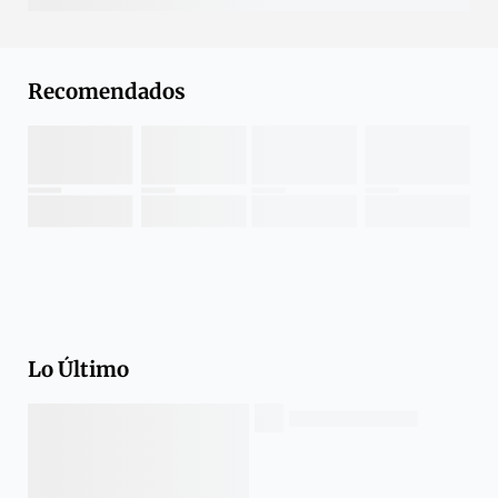
Recomendados
Lo Último