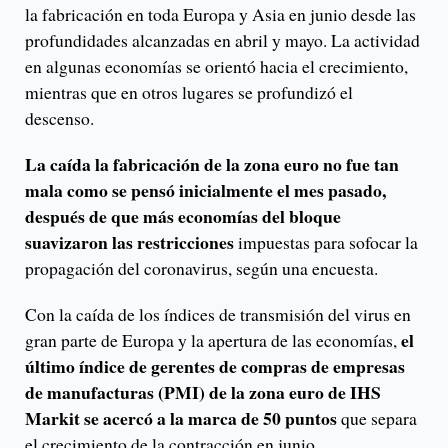
la fabricación en toda Europa y Asia en junio desde las
profundidades alcanzadas en abril y mayo. La actividad
en algunas economías se orientó hacia el crecimiento,
mientras que en otros lugares se profundizó el
descenso.
La caída la fabricación de la zona euro no fue tan
mala como se pensó inicialmente el mes pasado,
después de que más economías del bloque
suavizaron las restricciones
impuestas para sofocar la
propagación del coronavirus, según una encuesta.
Con la caída de los índices de transmisión del virus en
el
gran parte de Europa y la apertura de las economías,
último índice de gerentes de compras de empresas
de manufacturas (PMI) de la zona euro de IHS
Markit se acercó a la marca de 50 puntos
que separa
el crecimiento de la contracción en junio.