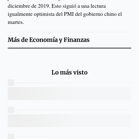
diciembre de 2019. Esto siguió a una lectura
igualmente optimista del PMI del gobierno chino el
martes.
Más de
Economía y Finanzas
Lo más visto