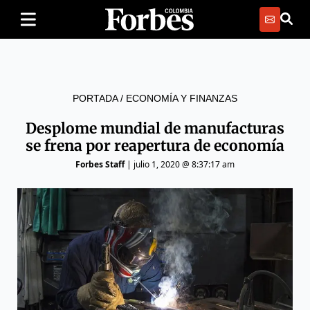
PORTADA
/
ECONOMÍA Y FINANZAS
Desplome mundial de manufacturas
se frena por reapertura de economía
Forbes Staff
|
julio 1, 2020 @ 8:37:17 am