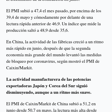
El PMI subió a 47,4 el mes pasado, por encima de los
39,4 de mayo y cómodamente por delante de una
lectura rápida anterior de 46,9. Un índice que mide la
producción saltó a 48,9 desde 35,6.
En China, la actividad de las fábricas creció a un ritmo
más rápido en junio, después de que la segunda
economía más grande del mundo levantó las medidas
de bloqueo por coronavirus, según mostró el PMI de
Caixin/Markit.
La actividad manufacturera de las potencias
exportadoras Japón y Corea del Sur siguió
disminuyendo, aunque a un ritmo más suave.
El PMI de Caixin/Markit de China subió a 51,2 en
junio desde 50,7 en mayo, la lectura más alta desde