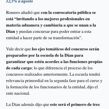
12,5% a agosto
con la convocatoria pública se
Romero añadió que
está “invitando a los mejores profesionales en
materia aduanera y cambiaria a que se unan a la
Dian
y puedan concursar para poder entrar a esta
entidad a hacer parte de su transformación”.
los ejes temáticos del concurso serán
Vale decir que
preparados por la escuela de la Dian para
garantizar que estén acordes a las funciones propias
de cada cargo
; lo que diferencia el proceso de los
concursos realizados anteriormente. La escuela tendrá
relevancia primordial en la segunda fase para el curso y
la formación de los funcionarios de la entidad, dijo el
ente nacional.
este será el primero de tres
La Dian además dijo que