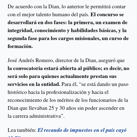
De acuerdo con la Dian, lo anterior le permitirá contar
El concurso se
con el mejor talento humano del país.
desarrollará en dos fases: la primera, un examen de
integridad, conocimiento y habilidades básicas, y la
segunda fase para los cargos misionales, un curso de
formación.
José Andrés Romero, director de la Dian, aseguró que
la convocatoria estará abierta al público; es decir, no
será solo para quienes actualmente prestan sus
servicios en la entidad.
Para él, “se está dando un paso
histórico hacia la profesionalización y hacia el
reconocimiento de los méritos de los funcionarios de la
Dian que llevaban 25 y 30 años sin poder ascender en
la carrera administrativa”.
Lea también:
El recaudo de impuestos en el país cayó