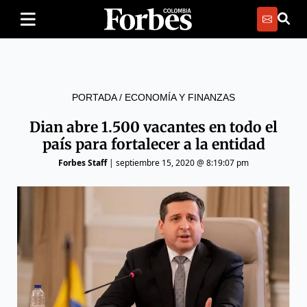
PORTADA
/
ECONOMÍA Y FINANZAS
Dian abre 1.500 vacantes en todo el
país para fortalecer a la entidad
Forbes Staff
|
septiembre 15, 2020 @ 8:19:07 pm