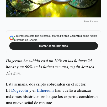
Foto: Reuters.
¿Te interesa este tipo de notas? Marca
Forbes Colombia
como fuente
preferida en Google.
Marcar como preferida
Dogecoin ha subido casi un 20% en las últimas 24
horas y un 60% en la última semana, según destaca
The Sun.
Esta semana, dos cripto sobresalen en el sector.
El
Dogecoin
y el
Ethereum
han vuelto a alcanzar
máximos históricos, en lo que los expertos consideran
una nueva señal de repunte.