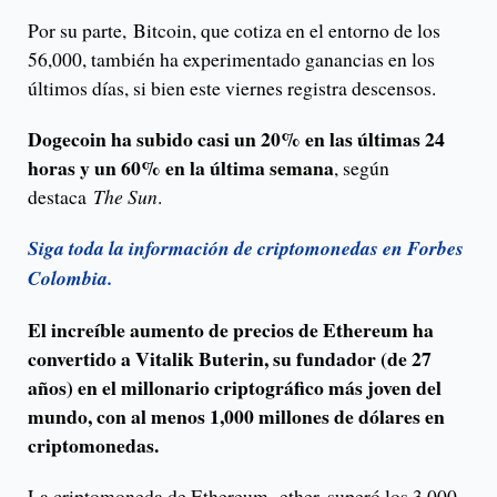
Por su parte, Bitcoin, que cotiza en el entorno de los
56,000, también ha experimentado ganancias en los
últimos días, si bien este viernes registra descensos.
Dogecoin ha subido casi un 20% en las últimas 24
horas y un 60% en la última semana
, según
destaca
The Sun
.
Siga toda la información de criptomonedas en Forbes
Colombia.
El increíble aumento de precios de Ethereum ha
convertido a Vitalik Buterin, su fundador (de 27
años) en el millonario criptográfico más joven del
mundo, con al menos 1,000 millones de dólares en
criptomonedas.
La criptomoneda de Ethereum, ether, superó los 3,000