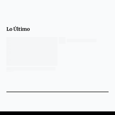
Lo Último