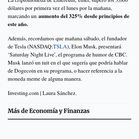
dólares por primera vez el lunes por la mañana,
aumento del 325% desde principios de
marcando un
este año.
Además, recordamos que mañana sábado, el fundador
de Tesla (NASDAQ:
TSLA
), Elon Musk, presentará
‘Saturday Night Live’, el programa de humor de CBC.
Musk lanzó un tuit en el que sugería que podría hablar
de Dogecoin en su programa, o hacer referencia a la
moneda meme de alguna manera.
Investing.com | Laura Sánchez.
Más de
Economía y Finanzas