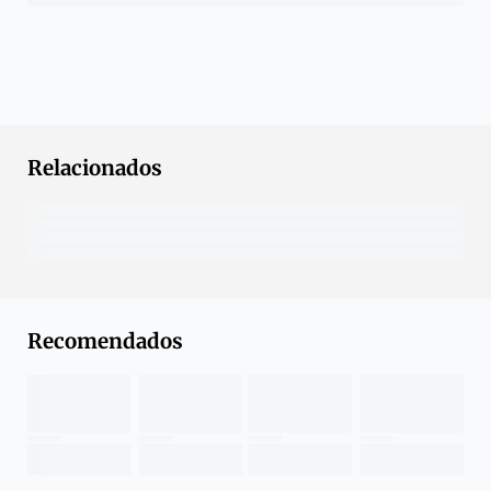
Relacionados
Recomendados