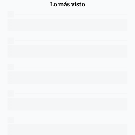
Lo más visto