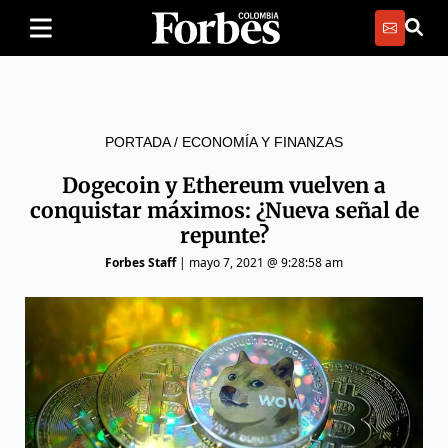
PORTADA
/
ECONOMÍA Y FINANZAS
Dogecoin y Ethereum vuelven a
conquistar máximos: ¿Nueva señal de
repunte?
Forbes Staff
|
mayo 7, 2021 @ 9:28:58 am