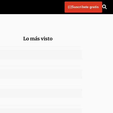
Suscribete gratis
Lo más visto