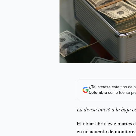
¿Te interesa este tipo de
Colombia
como fuente pre
La divisa inició a la baja c
El dólar abrió este martes
en un acuerdo de monitorea