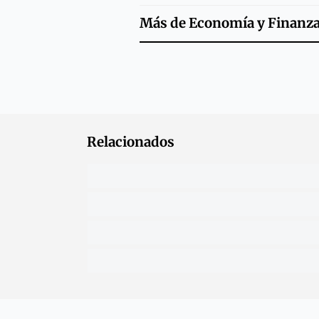
Más de
Economía y Finanz
Relacionados