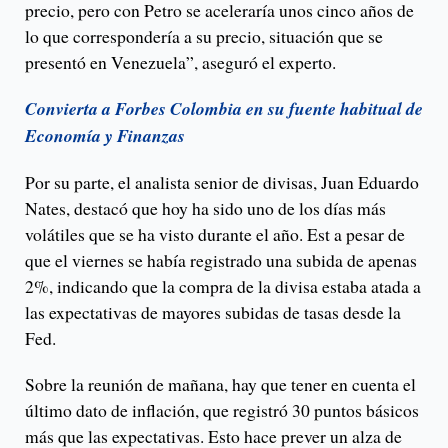
precio, pero con Petro se aceleraría unos cinco años de
lo que correspondería a su precio, situación que se
presentó en Venezuela”, aseguró el experto.
Convierta a Forbes Colombia en su fuente habitual de
Economía y Finanzas
Por su parte, el analista senior de divisas, Juan Eduardo
Nates, destacó que hoy ha sido uno de los días más
volátiles que se ha visto durante el año. Est a pesar de
que el viernes se había registrado una subida de apenas
2%, indicando que la compra de la divisa estaba atada a
las expectativas de mayores subidas de tasas desde la
Fed.
Sobre la reunión de mañana, hay que tener en cuenta el
último dato de inflación, que registró 30 puntos básicos
más que las expectativas. Esto hace prever un alza de