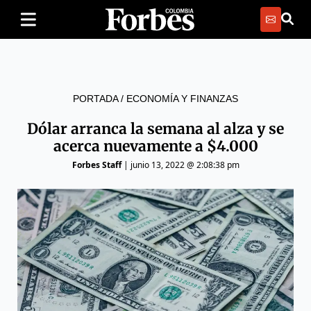
PORTADA
/
ECONOMÍA Y FINANZAS
Dólar arranca la semana al alza y se
acerca nuevamente a $4.000
Forbes Staff
|
junio 13, 2022 @ 2:08:38 pm