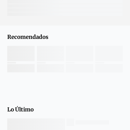
Recomendados
Lo Último