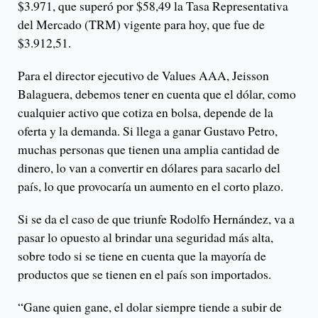
$3.971, que superó por $58,49 la Tasa Representativa
del Mercado (TRM) vigente para hoy, que fue de
$3.912,51.
Para el director ejecutivo de Values AAA, Jeisson
Balaguera, debemos tener en cuenta que el dólar, como
cualquier activo que cotiza en bolsa, depende de la
oferta y la demanda. Si llega a ganar Gustavo Petro,
muchas personas que tienen una amplia cantidad de
dinero, lo van a convertir en dólares para sacarlo del
país, lo que provocaría un aumento en el corto plazo.
Si se da el caso de que triunfe Rodolfo Hernández, va a
pasar lo opuesto al brindar una seguridad más alta,
sobre todo si se tiene en cuenta que la mayoría de
productos que se tienen en el país son importados.
“Gane quien gane, el dolar siempre tiende a subir de