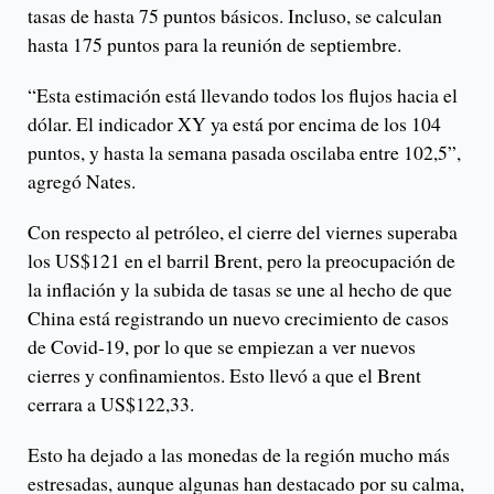
tasas de hasta 75 puntos básicos. Incluso, se calculan
hasta 175 puntos para la reunión de septiembre.
“Esta estimación está llevando todos los flujos hacia el
dólar. El indicador XY ya está por encima de los 104
puntos, y hasta la semana pasada oscilaba entre 102,5”,
agregó Nates.
Con respecto al petróleo, el cierre del viernes superaba
los US$121 en el barril Brent, pero la preocupación de
la inflación y la subida de tasas se une al hecho de que
China está registrando un nuevo crecimiento de casos
de Covid-19, por lo que se empiezan a ver nuevos
cierres y confinamientos. Esto llevó a que el Brent
cerrara a US$122,33.
Esto ha dejado a las monedas de la región mucho más
estresadas, aunque algunas han destacado por su calma,