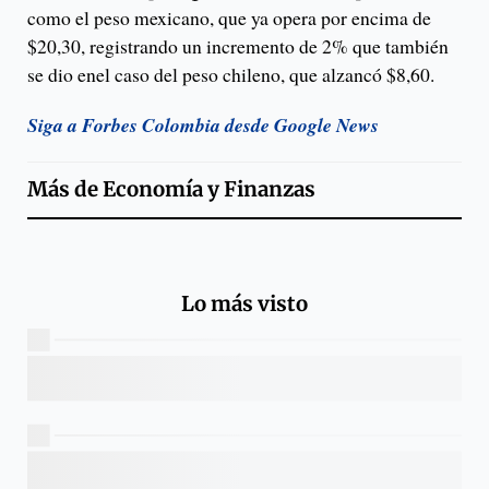
como el peso mexicano, que ya opera por encima de
$20,30, registrando un incremento de 2% que también
se dio enel caso del peso chileno, que alzancó $8,60.
Siga a Forbes Colombia desde Google News
Más de
Economía y Finanzas
Lo más visto