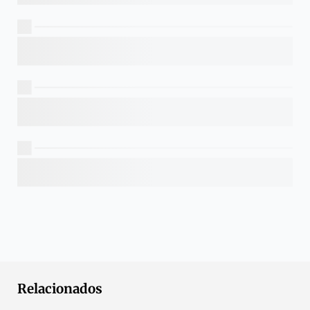
Relacionados