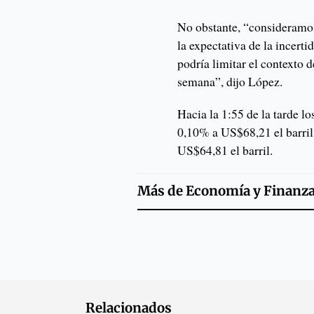
No obstante, “consideramo
la expectativa de la incert
podría limitar el contexto d
semana”, dijo López.
Hacia la 1:55 de la tarde lo
0,10% a US$68,21 el barril
US$64,81 el barril.
Más de
Economía y Finanz
Relacionados