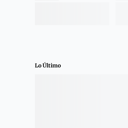
Lo Último