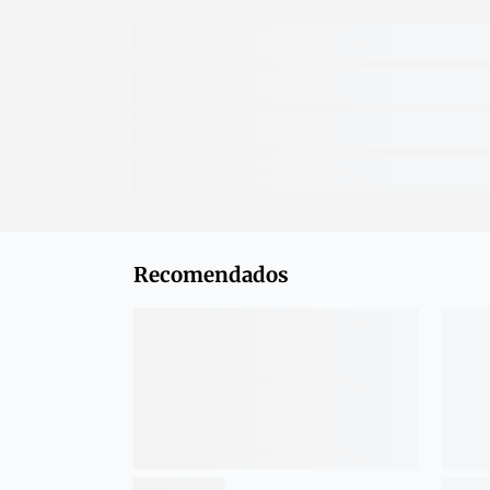
Recomendados