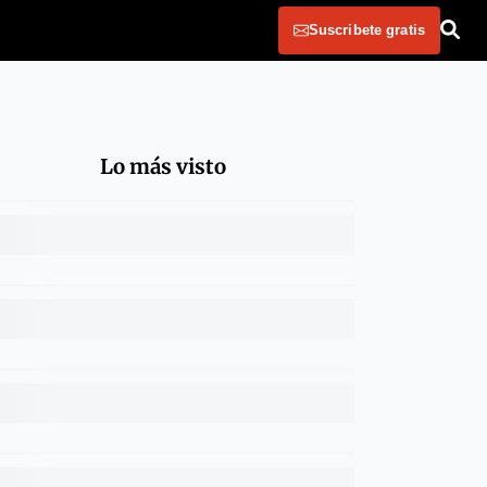
Suscribete gratis
Lo más visto