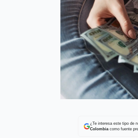
¿Te interesa este tipo de
Colombia
como fuente pre