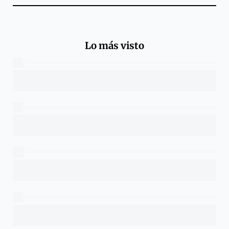
Lo más visto