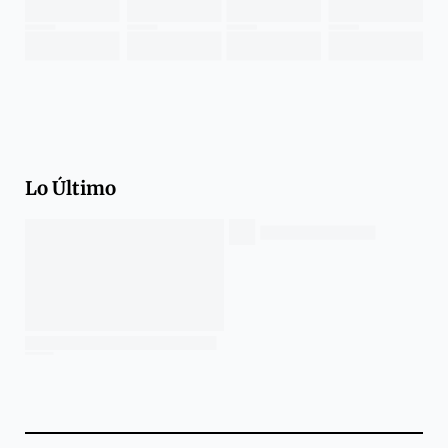
Lo Último