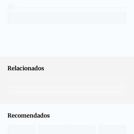
Relacionados
Recomendados