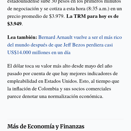
estadounidense sube 30 pesos en los primeros minutos
de negociación y se cotiza a esta hora (8:35 a.m.) en un
La TRM para hoy es de
precio promedio de $3.979.
$3.949
.
Lea también:
Bernard Arnault vuelve a ser el más rico
del mundo después de que Jeff Bezos perdiera casi
US$14.000 millones en un día
El dólar toca su valor más alto desde mayo del año
pasado por cuenta de que hay mejores indicadores de
empleabilidad en Estados Unidos. Esto, al tiempo que
la inflación de Colombia y sus socios comerciales
parece denotar una normalización económica.
Más de
Economía y Finanzas