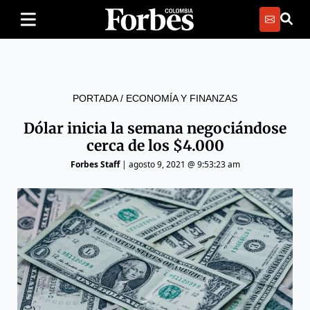
PORTADA
/
ECONOMÍA Y FINANZAS
Dólar inicia la semana negociándose
cerca de los $4.000
Forbes Staff
|
agosto 9, 2021 @ 9:53:23 am