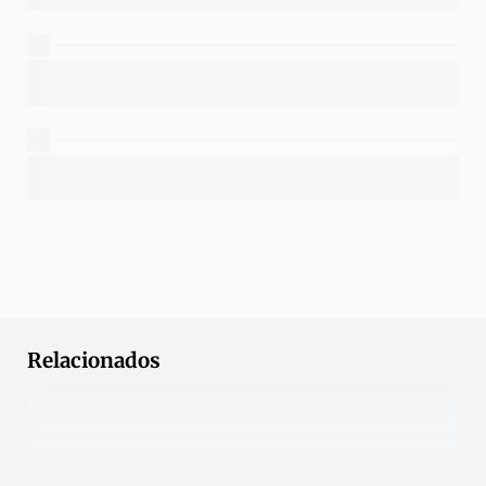
Relacionados