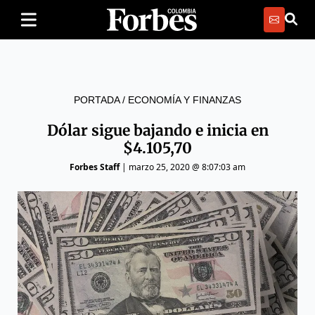
PORTADA
/
ECONOMÍA Y FINANZAS
Dólar sigue bajando e inicia en
$4.105,70
Forbes Staff
|
marzo 25, 2020 @ 8:07:03 am