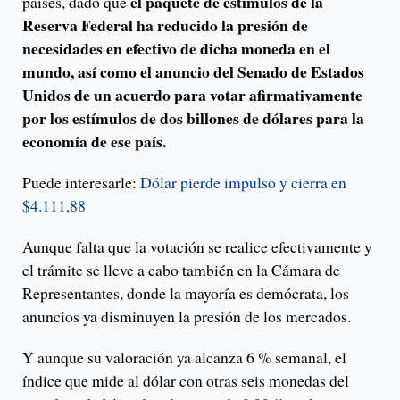
el paquete de estímulos de la
países, dado que
Reserva Federal ha reducido la presión de
necesidades en efectivo de dicha moneda en el
mundo, así como el anuncio del Senado de Estados
Unidos de un acuerdo para votar afirmativamente
por los estímulos de dos billones de dólares para la
economía de ese país.
Puede interesarle:
Dólar pierde impulso y cierra en
$4.111,88
Aunque falta que la votación se realice efectivamente y
el trámite se lleve a cabo también en la Cámara de
Representantes, donde la mayoría es demócrata, los
anuncios ya disminuyen la presión de los mercados.
Y aunque su valoración ya alcanza 6 % semanal, el
índice que mide al dólar con otras seis monedas del