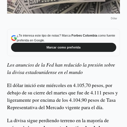
Dólar
¿Te interesa este tipo de notas? Marca
Forbes Colombia
como fuente
preferida en Google.
Marcar como preferida
Los anuncios de la Fed han reducido la presión sobre
la divisa estadounidense en el mundo
El dólar inició este miércoles en 4.105,70 pesos, por
debajo de su cierre del martes que fue de 4.111 pesos y
ligeramente por encima de los 4.104,90 pesos de Tasa
Representativa del Mercado vigente para el día.
La divisa sigue perdiendo terreno en la mayoría de