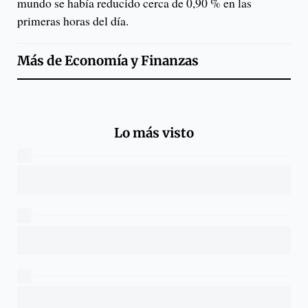
mundo se había reducido cerca de 0,90 % en las
primeras horas del día.
Más de
Economía y Finanzas
Lo más visto