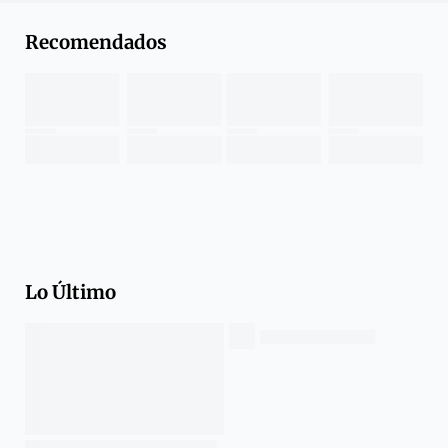
Recomendados
Lo Último