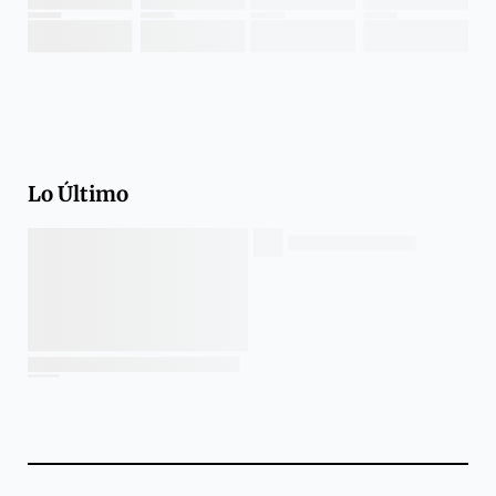
Lo Último