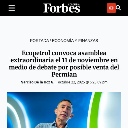
PORTADA
/
ECONOMÍA Y FINANZAS
Ecopetrol convoca asamblea
extraordinaria el 11 de noviembre en
medio de debate por posible venta del
Permian
Narciso De la Hoz G.
|
octubre 22, 2025 @ 6:23:09 pm