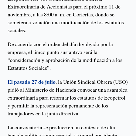
Extraordinaria de Accionistas para el próximo 11 de
noviembre, a las 8:00 a. m. en Corferias, donde se
someterá a votación una modificación de los estatutos
sociales.
De acuerdo con el orden del día divulgado por la
empresa, el único punto sustantivo será la
“consideración y aprobación de la modificación a los
Estatutos Sociales”.
El pasado 27 de julio
, la Unión Sindical Obrera (USO)
pidió al Ministerio de Hacienda convocar una asamblea
extraordinaria para reformar los estatutos de Ecopetrol
y permitir la representación permanente de los
trabajadores en la junta directiva.
La convocatoria se produce en un contexto de alta
tensión política y empresarial, ya que el presidente