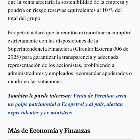
que la venta afectaría la sostenibilidad de la empresa y
pondría en riesgo reservas equivalentes al 10 % del
total del grupo.
Ecopetrol aclaró que la reunión extraordinaria cumplirá
estrictamente con las disposiciones de la
Superintendencia Financiera (Circular Externa 006 de
2025) para garantizar la transparencia y adecuada
representación de los accionistas, prohibiendo a
administradores y empleados recomendar apoderados o
incidir en las votaciones.
También le puede interesar:
Venta de Permian sería
un golpe patrimonial a Ecopetrol y al país, alertan
expresidentes y ex ministros
Más de
Economía y Finanzas