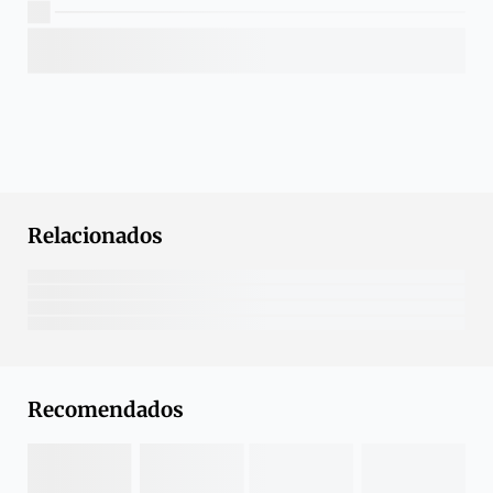
Relacionados
Recomendados