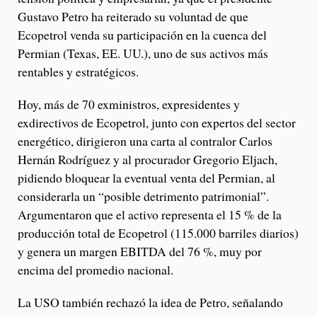
Gustavo Petro ha reiterado su voluntad de que
Ecopetrol venda su participación en la cuenca del
Permian (Texas, EE. UU.), uno de sus activos más
rentables y estratégicos.
Hoy, más de 70 exministros, expresidentes y
exdirectivos de Ecopetrol, junto con expertos del sector
energético, dirigieron una carta al contralor Carlos
Hernán Rodríguez y al procurador Gregorio Eljach,
pidiendo bloquear la eventual venta del Permian, al
considerarla un “posible detrimento patrimonial”.
Argumentaron que el activo representa el 15 % de la
producción total de Ecopetrol (115.000 barriles diarios)
y genera un margen EBITDA del 76 %, muy por
encima del promedio nacional.
La USO también rechazó la idea de Petro, señalando