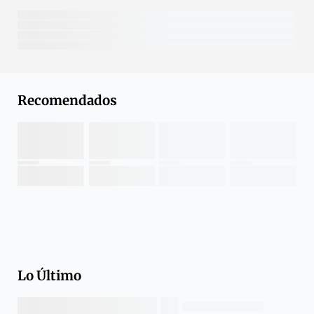
Recomendados
Lo Último