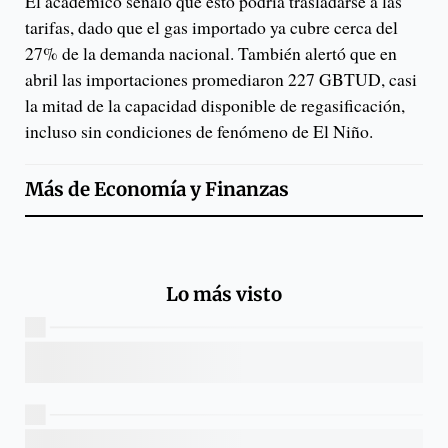
El académico señaló que esto podría trasladarse a las
tarifas, dado que el gas importado ya cubre cerca del
27% de la demanda nacional. También alertó que en
abril las importaciones promediaron 227 GBTUD, casi
la mitad de la capacidad disponible de regasificación,
incluso sin condiciones de fenómeno de El Niño.
Más de
Economía y Finanzas
Lo más visto