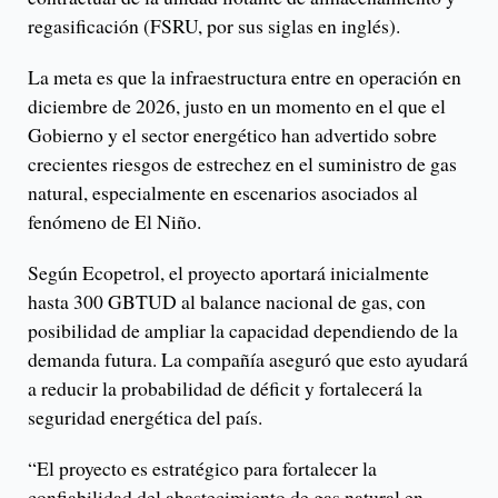
regasificación (FSRU, por sus siglas en inglés).
La meta es que la infraestructura entre en operación en
diciembre de 2026, justo en un momento en el que el
Gobierno y el sector energético han advertido sobre
crecientes riesgos de estrechez en el suministro de gas
natural, especialmente en escenarios asociados al
fenómeno de El Niño.
Según Ecopetrol, el proyecto aportará inicialmente
hasta 300 GBTUD al balance nacional de gas, con
posibilidad de ampliar la capacidad dependiendo de la
demanda futura. La compañía aseguró que esto ayudará
a reducir la probabilidad de déficit y fortalecerá la
seguridad energética del país.
“El proyecto es estratégico para fortalecer la
confiabilidad del abastecimiento de gas natural en