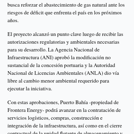
busca reforzar el abastecimiento de gas natural ante los
riesgos de déficit que enfrenta el país en los próximos
años.
El proyecto alcanzó un punto clave luego de recibir las
autorizaciones regulatorias y ambientales necesarias
para su desarrollo. La Agencia Nacional de
Infraestructura (ANI) aprobó la modificación no
sustancial de la concesión portuaria y la Autoridad
Nacional de Licencias Ambientales (ANLA) dio vía
libre al cambio menor ambiental requerido para
ejecutar la iniciativa.
Con estas aprobaciones, Puerto Bahía -propiedad de
Frontera Energy- podrá avanzar en la contratación de
servicios logísticos, compras, construcción e
integración de la infraestructura, así como en el cierre
contractual de la unidad flotante de almacenamiento y