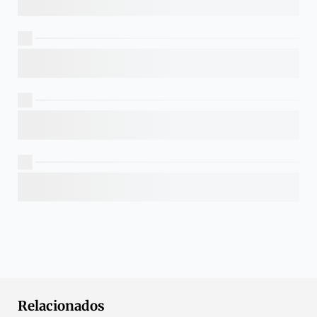
Relacionados