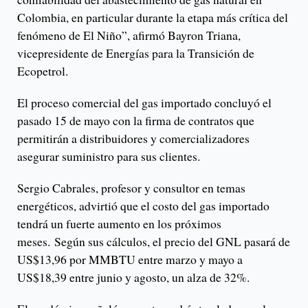
Colombia, en particular durante la etapa más crítica del
fenómeno de El Niño”, afirmó Bayron Triana,
vicepresidente de Energías para la Transición de
Ecopetrol.
El proceso comercial del gas importado concluyó el
pasado 15 de mayo con la firma de contratos que
permitirán a distribuidores y comercializadores
asegurar suministro para sus clientes.
Sergio Cabrales, profesor y consultor en temas
energéticos, advirtió que el costo del gas importado
tendrá un fuerte aumento en los próximos
meses. Según sus cálculos, el precio del GNL pasará de
US$13,96 por MMBTU entre marzo y mayo a
US$18,39 entre junio y agosto, un alza de 32%.