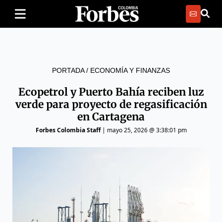
PORTADA
/
ECONOMÍA Y FINANZAS
Ecopetrol y Puerto Bahía reciben luz
verde para proyecto de regasificación
en Cartagena
Forbes Colombia Staff
|
mayo 25, 2026 @ 3:38:01 pm