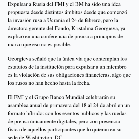
Expulsar a Rusia del FMI y el BM ha sido una idea
propuesta desde distintos ámbitos desde que comenzó
la invasión rusa a Ucrania el 24 de febrero, pero la
directora gerente del Fondo, Kristalina Georgieva, ya
explicó en una conferencia de prensa a principios de
marzo que eso no es posible.
Georgieva señaló que la única vía que contemplan los
estatutos de la institución para expulsar a un miembro
es la violación de sus obligaciones financieras, algo que
los rusos no han hecho hasta la fecha.
El FMI y el Grupo Banco Mundial celebrarán su
asamblea anual de primavera del 18 al 24 de abril en un
formato híbrido: con los eventos públicos y las ruedas
de prensa únicamente digitales, pero con presencia
física de aquellos participantes que lo quieran en su
sede de Washington, DC.