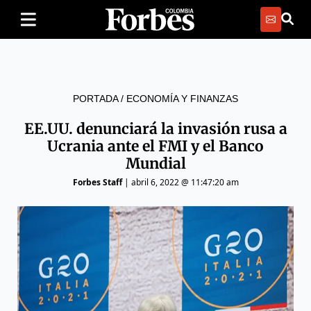
PORTADA
/
ECONOMÍA Y FINANZAS
EE.UU. denunciará la invasión rusa a
Ucrania ante el FMI y el Banco
Mundial
Forbes Staff
|
abril 6, 2022 @ 11:47:20 am