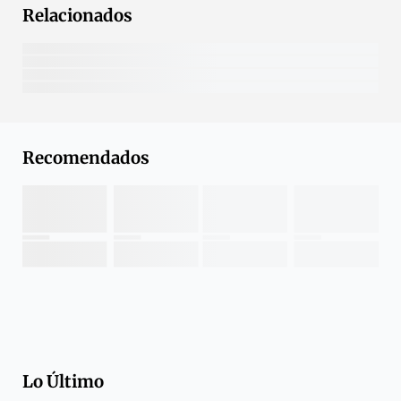
Relacionados
Recomendados
Lo Último