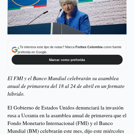
¿Te interesa este tipo de notas? Marca
Forbes Colombia
como fuente
preferida en Google.
Marcar como preferida
El FMI y el Banco Mundial celebrarán su asamblea
anual de primavera del 18 al 24 de abril en un formato
híbrido.
El Gobierno de Estados Unidos denunciará la invasión
rusa a Ucrania en la asamblea anual de primavera que el
Fondo Monetario Internacional (FMI) y el Banco
Mundial (BM) celebrarán este mes, dijo este miércoles