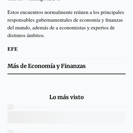
Estos encuentros normalmente reúnen a los principales
responsables gubernamentales de economía y finanzas
del mundo, además de a economistas y expertos de
distintos ámbitos.
EFE
Más de
Economía y Finanzas
Lo más visto