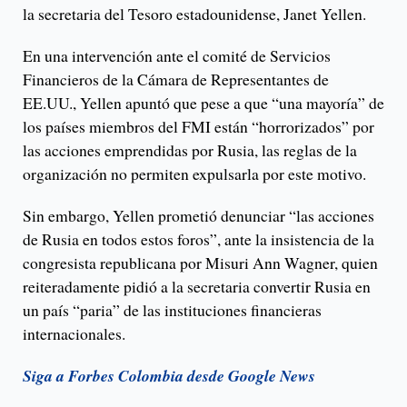
la secretaria del Tesoro estadounidense, Janet Yellen.
En una intervención ante el comité de Servicios
Financieros de la Cámara de Representantes de
EE.UU., Yellen apuntó que pese a que “una mayoría” de
los países miembros del FMI están “horrorizados” por
las acciones emprendidas por Rusia, las reglas de la
organización no permiten expulsarla por este motivo.
Sin embargo, Yellen prometió denunciar “las acciones
de Rusia en todos estos foros”, ante la insistencia de la
congresista republicana por Misuri Ann Wagner, quien
reiteradamente pidió a la secretaria convertir Rusia en
un país “paria” de las instituciones financieras
internacionales.
Siga a Forbes Colombia desde Google News