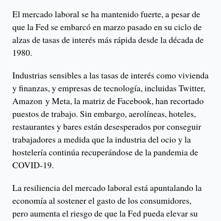
El mercado laboral se ha mantenido fuerte, a pesar de
que la Fed se embarcó en marzo pasado en su ciclo de
alzas de tasas de interés más rápida desde la década de
1980.
Industrias sensibles a las tasas de interés como vivienda
y finanzas, y empresas de tecnología, incluidas Twitter,
Amazon y Meta, la matriz de Facebook, han recortado
puestos de trabajo. Sin embargo, aerolíneas, hoteles,
restaurantes y bares están desesperados por conseguir
trabajadores a medida que la industria del ocio y la
hostelería continúa recuperándose de la pandemia de
COVID-19.
La resiliencia del mercado laboral está apuntalando la
economía al sostener el gasto de los consumidores,
pero aumenta el riesgo de que la Fed pueda elevar su