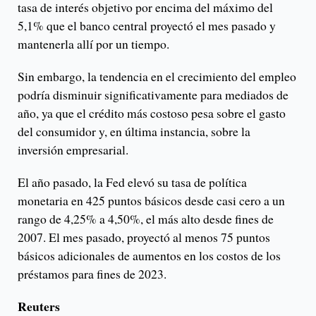
tasa de interés objetivo por encima del máximo del
5,1% que el banco central proyectó el mes pasado y
mantenerla allí por un tiempo.
Sin embargo, la tendencia en el crecimiento del empleo
podría disminuir significativamente para mediados de
año, ya que el crédito más costoso pesa sobre el gasto
del consumidor y, en última instancia, sobre la
inversión empresarial.
El año pasado, la Fed elevó su tasa de política
monetaria en 425 puntos básicos desde casi cero a un
rango de 4,25% a 4,50%, el más alto desde fines de
2007. El mes pasado, proyectó al menos 75 puntos
básicos adicionales de aumentos en los costos de los
préstamos para fines de 2023.
Reuters