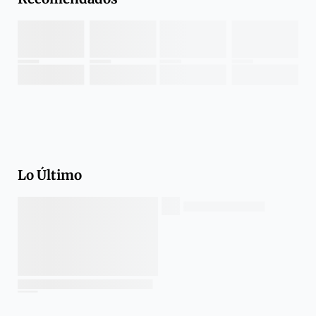
Lo Último