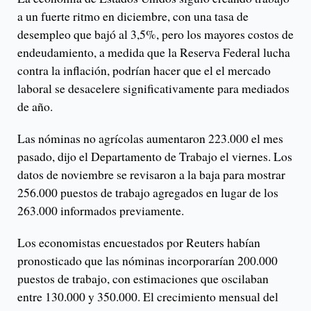
a un fuerte ritmo en diciembre, con una tasa de
desempleo que bajó al 3,5%, pero los mayores costos de
endeudamiento, a medida que la Reserva Federal lucha
contra la inflación, podrían hacer que el el mercado
laboral se desacelere significativamente para mediados
de año.
Las nóminas no agrícolas aumentaron 223.000 el mes
pasado, dijo el Departamento de Trabajo el viernes. Los
datos de noviembre se revisaron a la baja para mostrar
256.000 puestos de trabajo agregados en lugar de los
263.000 informados previamente.
Los economistas encuestados por Reuters habían
pronosticado que las nóminas incorporarían 200.000
puestos de trabajo, con estimaciones que oscilaban
entre 130.000 y 350.000. El crecimiento mensual del