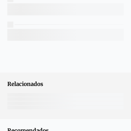
Relacionados
Recomendados