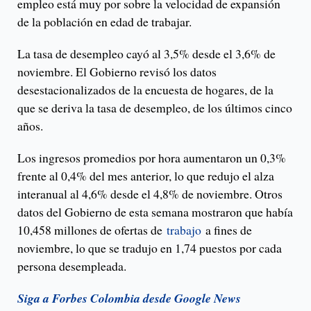
empleo está muy por sobre la velocidad de expansión
de la población en edad de trabajar.
La tasa de desempleo cayó al 3,5% desde el 3,6% de
noviembre. El Gobierno revisó los datos
desestacionalizados de la encuesta de hogares, de la
que se deriva la tasa de desempleo, de los últimos cinco
años.
Los ingresos promedios por hora aumentaron un 0,3%
frente al 0,4% del mes anterior, lo que redujo el alza
interanual al 4,6% desde el 4,8% de noviembre. Otros
datos del Gobierno de esta semana mostraron que había
10,458 millones de ofertas de
trabajo
a fines de
noviembre, lo que se tradujo en 1,74 puestos por cada
persona desempleada.
Siga a Forbes Colombia desde Google News