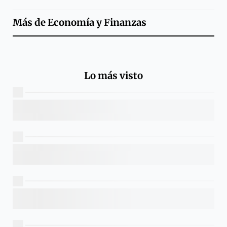
Más de
Economía y Finanzas
Lo más visto