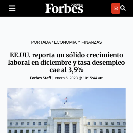
PORTADA
/
ECONOMÍA Y FINANZAS
EE.UU. reporta un sólido crecimiento
laboral en diciembre y tasa desempleo
cae al 3,5%
Forbes Staff
|
enero 6, 2023 @ 10:15:44 am