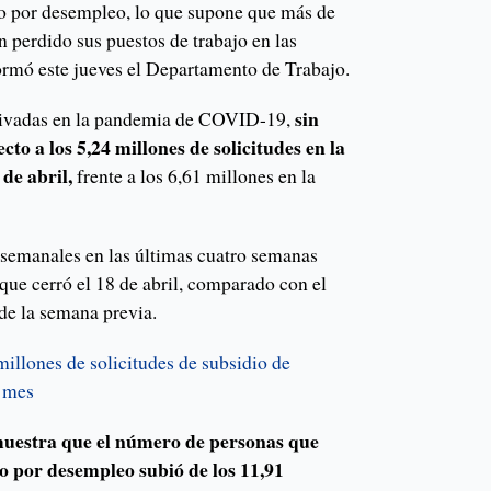
o por desempleo, lo que supone que más de
 perdido sus puestos de trabajo en las
ormó este jueves el Departamento de Trabajo.
sin
otivadas en la pandemia de COVID-19,
to a los 5,24 millones de solicitudes en la
de abril,
frente a los 6,61 millones en la
 semanales en las últimas cuatro semanas
 que cerró el 18 de abril, comparado con el
de la semana previa.
illones de solicitudes de subsidio de
 mes
muestra que el número de personas que
o por desempleo subió de los 11,91