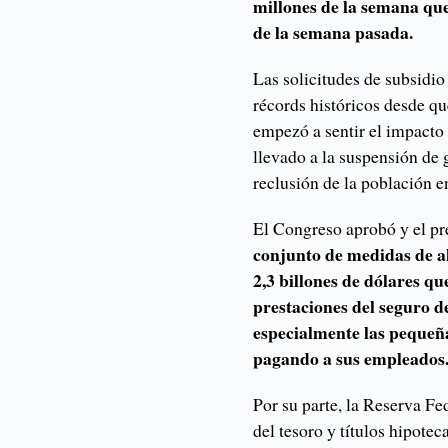
millones de la semana que 
de la semana pasada.
Las solicitudes de subsidi
récords históricos desde 
empezó a sentir el impacto
llevado a la suspensión de 
reclusión de la población e
El Congreso aprobó y el p
conjunto de medidas de a
2,3 billones de dólares qu
prestaciones del seguro d
especialmente las pequeñ
pagando a sus empleados
Por su parte, la Reserva F
del tesoro y títulos hipote