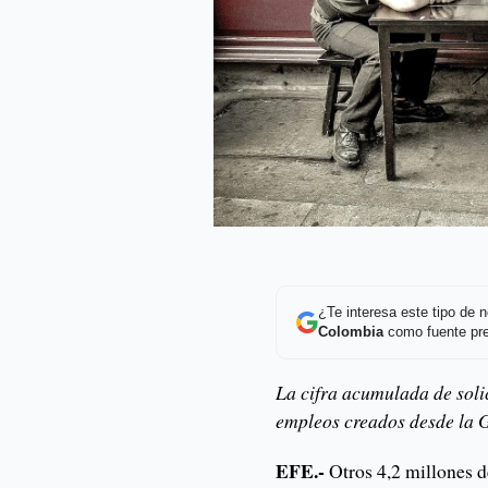
¿Te interesa este tipo de
Colombia
como fuente pre
La cifra acumulada de soli
empleos creados desde la 
EFE.-
Otros 4,2 millones d