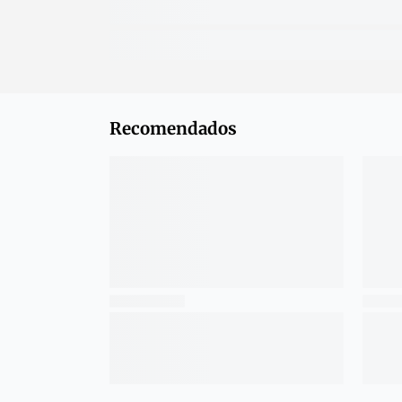
Recomendados