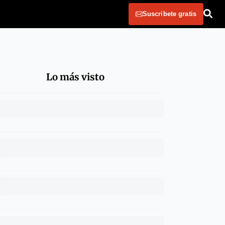
Suscribete gratis
Lo más visto