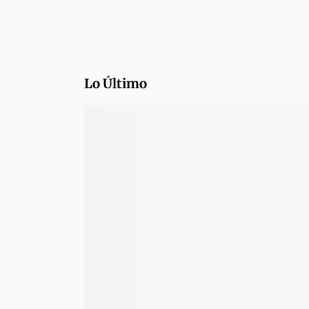
Lo Último