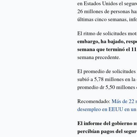
en Estados Unidos el segur
26 millones de personas han
últimas cinco semanas, inf
El ritmo de solicitudes m
embargo, ha bajado, respec
semana que terminó el 11 
semana precedente.
El promedio de solicitudes
subió a 5,78 millones en la
promedio dr 5,50 millones 
Recomendado:
Más de 22 m
desempleo en EEUU en un
El informe del gobierno 
percibían pagos del segur