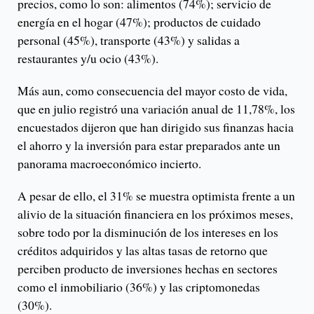
precios, como lo son: alimentos (74%); servicio de
energía en el hogar (47%); productos de cuidado
personal (45%), transporte (43%) y salidas a
restaurantes y/u ocio (43%).
Más aun, como consecuencia del mayor costo de vida,
que en julio registró una variación anual de 11,78%, los
encuestados dijeron que han dirigido sus finanzas hacia
el ahorro y la inversión para estar preparados ante un
panorama macroeconómico incierto.
A pesar de ello, el 31% se muestra optimista frente a un
alivio de la situación financiera en los próximos meses,
sobre todo por la disminución de los intereses en los
créditos adquiridos y las altas tasas de retorno que
perciben producto de inversiones hechas en sectores
como el inmobiliario (36%) y las criptomonedas
(30%).