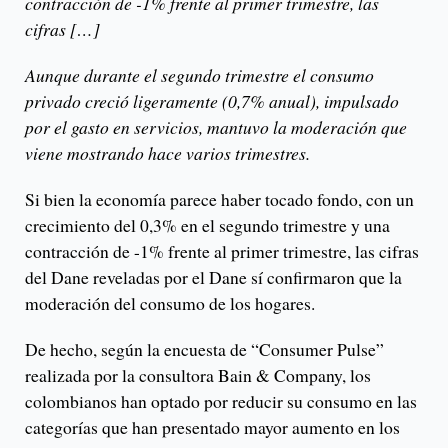
contracción de -1% frente al primer trimestre, las
cifras […]
Aunque durante el segundo trimestre el consumo
privado creció ligeramente (0,7% anual), impulsado
por el gasto en servicios, mantuvo la moderación que
viene mostrando hace varios trimestres.
Si bien la economía parece haber tocado fondo, con un
crecimiento del 0,3% en el segundo trimestre y una
contracción de -1% frente al primer trimestre, las cifras
del Dane reveladas por el Dane sí confirmaron que la
moderación del consumo de los hogares.
De hecho, según la encuesta de “Consumer Pulse”
realizada por la consultora Bain & Company, los
colombianos han optado por reducir su consumo en las
categorías que han presentado mayor aumento en los