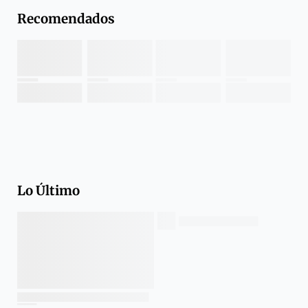
Recomendados
Lo Último