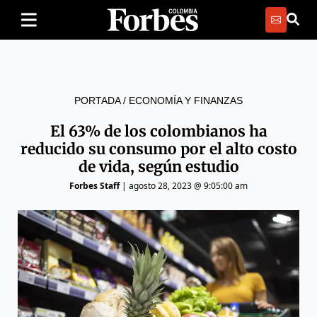
PORTADA
/
ECONOMÍA Y FINANZAS
El 63% de los colombianos ha
reducido su consumo por el alto costo
de vida, según estudio
Forbes Staff
|
agosto 28, 2023 @ 9:05:00 am