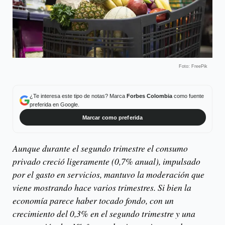
Foto: FreePik
¿Te interesa este tipo de notas? Marca
Forbes Colombia
como fuente
preferida en Google.
Marcar como preferida
Aunque durante el segundo trimestre el consumo
privado creció ligeramente (0,7% anual), impulsado
por el gasto en servicios, mantuvo la moderación que
viene mostrando hace varios trimestres. Si bien la
economía parece haber tocado fondo, con un
crecimiento del 0,3% en el segundo trimestre y una