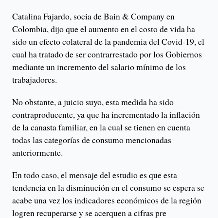
Catalina Fajardo, socia de Bain & Company en
Colombia, dijo que el aumento en el costo de vida ha
sido un efecto colateral de la pandemia del Covid-19, el
cual ha tratado de ser contrarrestado por los Gobiernos
mediante un incremento del salario mínimo de los
trabajadores.
No obstante, a juicio suyo, esta medida ha sido
contraproducente, ya que ha incrementado la inflación
de la canasta familiar, en la cual se tienen en cuenta
todas las categorías de consumo mencionadas
anteriormente.
En todo caso, el mensaje del estudio es que esta
tendencia en la disminución en el consumo se espera se
acabe una vez los indicadores económicos de la región
logren recuperarse y se acerquen a cifras pre