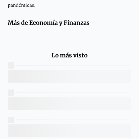
pandémicas.
Más de
Economía y Finanzas
Lo más visto