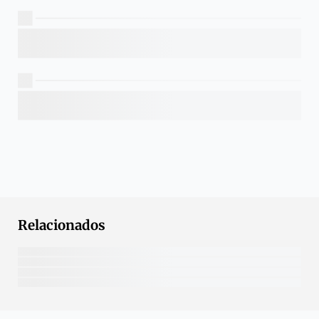
Relacionados