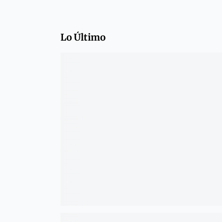
Lo Último