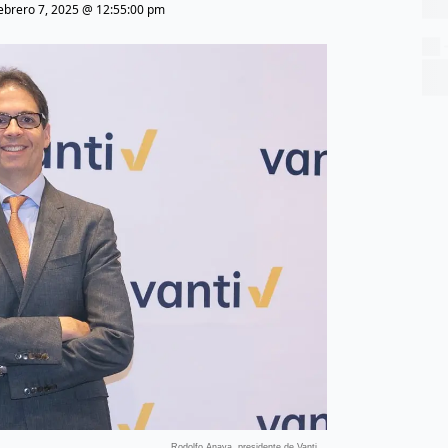
ebrero 7, 2025 @ 12:55:00 pm
Rodolfo Anaya, presidente de Vanti