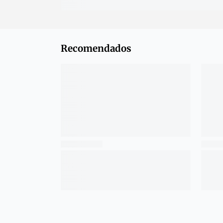
Recomendados