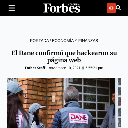
PORTADA
/
ECONOMÍA Y FINANZAS
El Dane confirmó que hackearon su
página web
Forbes Staff
|
noviembre 10, 2021 @ 5:55:21 pm