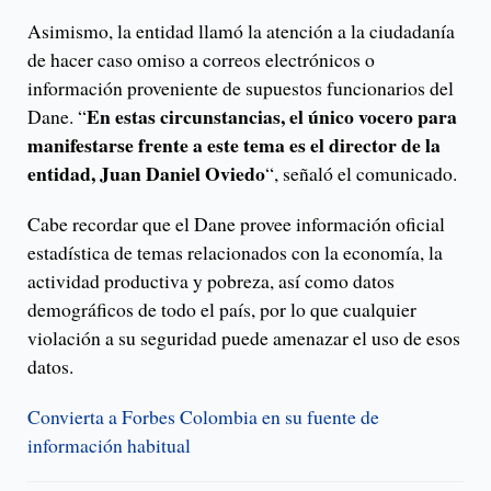
Asimismo, la entidad llamó la atención a la ciudadanía
de hacer caso omiso a correos electrónicos o
información proveniente de supuestos funcionarios del
En estas circunstancias, el único vocero para
Dane. “
manifestarse frente a este tema es el director de la
entidad, Juan Daniel Oviedo
“, señaló el comunicado.
Cabe recordar que el Dane provee información oficial
estadística de temas relacionados con la economía, la
actividad productiva y pobreza, así como datos
demográficos de todo el país, por lo que cualquier
violación a su seguridad puede amenazar el uso de esos
datos.
Convierta a Forbes Colombia en su fuente de
información habitual