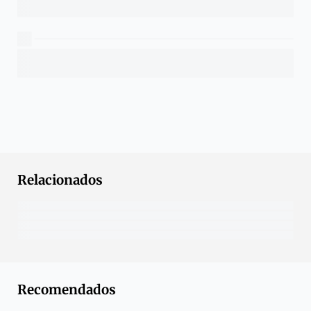
Relacionados
Recomendados