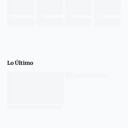
Lo Último