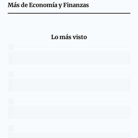
Más de
Economía y Finanzas
Lo más visto