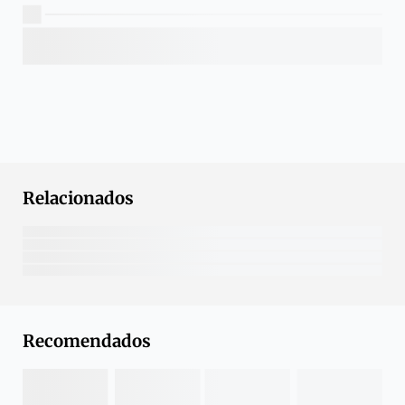
Relacionados
Recomendados