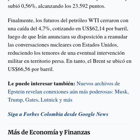
subió 0,56%, alcanzando los 23.592 puntos.
Finalmente, los futuros del petróleo WTI cerraron con
una caída del 4,7%, cotizando en US$62,14 por barril,
luego de que Irán anunciara su disposición a reanudar
las conversaciones nucleares con Estados Unidos,
reduciendo los temores de una eventual intervención
militar en territorio persa. En tanto, el Brent se ubicó en
US$66,56 por barril.
Le puede interesar también:
Nuevos archivos de
Epstein revelan conexiones aún más poderosas: Musk,
Trump, Gates, Lutnick y más
Siga a Forbes Colombia desde Google News
Más de
Economía y Finanzas