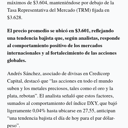
máximos de $3.604, manteniéndose por debajo de la
Tasa Representativa del Mercado (TRM) fijada en
$3.628.
El precio promedio se ubicó en $3.601, reflejando
una tendencia bajista que, según analistas, responde
al comportamiento positivo de los mercados
internacionales y al fortalecimiento de las acciones
globales.
Andrés Sánchez, asociado de divisas en Credicorp
Capital, destacó que “las acciones en todo el mundo
suben y los metales preciosos, tales como el oro y la
plata, rebotan”. El analista señaló que estos factores,
sumados al comportamiento del índice DXY, que bajó
ligeramente 0,04% hasta ubicarse en 27,55, anticipan
“una tendencia bajista el día de hoy para el par dólar-
peso”.