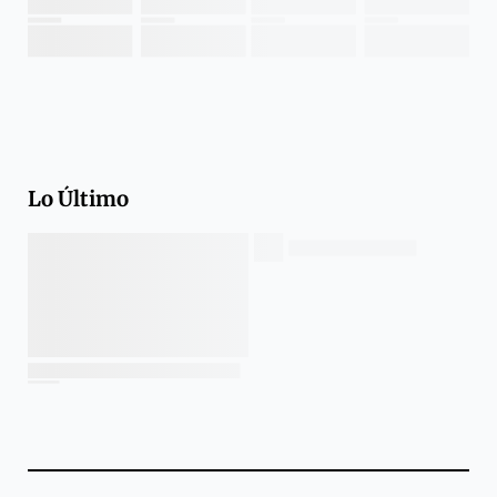
Lo Último