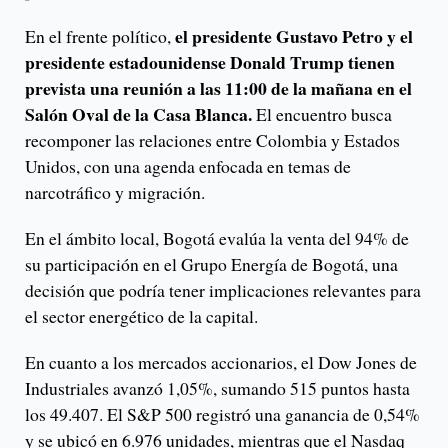
el presidente Gustavo Petro y el
En el frente político,
presidente estadounidense Donald Trump tienen
prevista una reunión a las 11:00 de la mañana en el
Salón Oval de la Casa Blanca.
El encuentro busca
recomponer las relaciones entre Colombia y Estados
Unidos, con una agenda enfocada en temas de
narcotráfico y migración.
En el ámbito local, Bogotá evalúa la venta del 94% de
su participación en el Grupo Energía de Bogotá, una
decisión que podría tener implicaciones relevantes para
el sector energético de la capital.
En cuanto a los mercados accionarios, el Dow Jones de
Industriales avanzó 1,05%, sumando 515 puntos hasta
los 49.407. El S&P 500 registró una ganancia de 0,54%
y se ubicó en 6.976 unidades, mientras que el Nasdaq