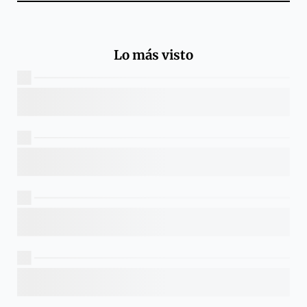
Lo más visto