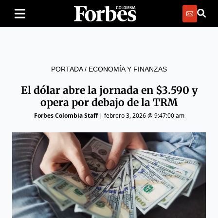
PORTADA
/
ECONOMÍA Y FINANZAS
El dólar abre la jornada en $3.590 y
opera por debajo de la TRM
Forbes Colombia Staff
|
febrero 3, 2026 @ 9:47:00 am