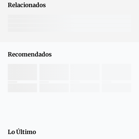
Relacionados
Recomendados
Lo Último