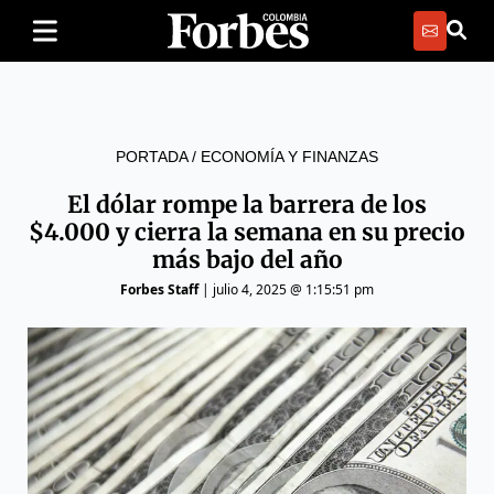
PORTADA
/
ECONOMÍA Y FINANZAS
El dólar rompe la barrera de los
$4.000 y cierra la semana en su precio
más bajo del año
Forbes Staff
|
julio 4, 2025 @ 1:15:51 pm