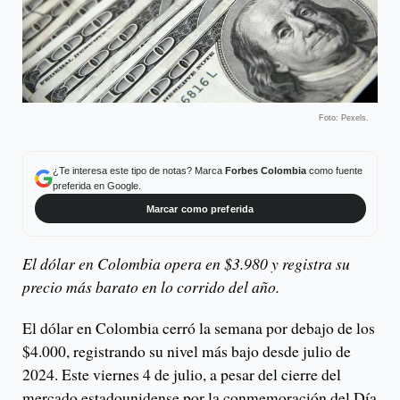
Foto: Pexels.
¿Te interesa este tipo de notas? Marca
Forbes Colombia
como fuente
preferida en Google.
Marcar como preferida
El dólar en Colombia opera en $3.980 y registra su
precio más barato en lo corrido del año.
El dólar en Colombia cerró la semana por debajo de los
$4.000, registrando su nivel más bajo desde julio de
2024. Este viernes 4 de julio, a pesar del cierre del
mercado estadounidense por la conmemoración del Día