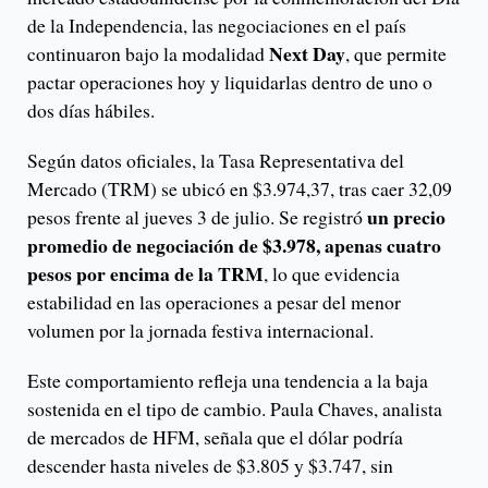
de la Independencia, las negociaciones en el país
Next Day
continuaron bajo la modalidad
, que permite
pactar operaciones hoy y liquidarlas dentro de uno o
dos días hábiles.
Según datos oficiales, la Tasa Representativa del
Mercado (TRM) se ubicó en $3.974,37, tras caer 32,09
un precio
pesos frente al jueves 3 de julio. Se registró
promedio de negociación de $3.978, apenas cuatro
pesos por encima de la TRM
, lo que evidencia
estabilidad en las operaciones a pesar del menor
volumen por la jornada festiva internacional.
Este comportamiento refleja una tendencia a la baja
sostenida en el tipo de cambio. Paula Chaves, analista
de mercados de HFM, señala que el dólar podría
descender hasta niveles de $3.805 y $3.747, sin