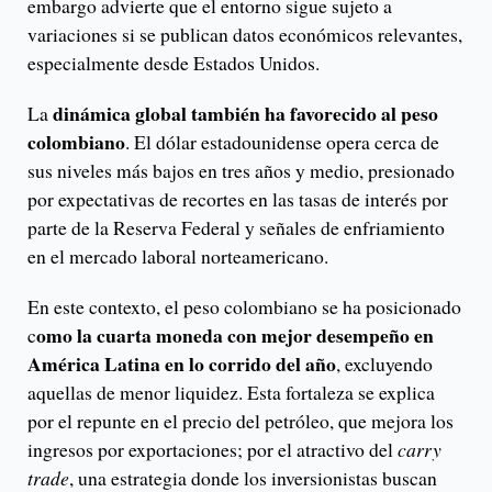
embargo advierte que el entorno sigue sujeto a
variaciones si se publican datos económicos relevantes,
especialmente desde Estados Unidos.
dinámica global también ha favorecido al peso
La
colombiano
. El dólar estadounidense opera cerca de
sus niveles más bajos en tres años y medio, presionado
por expectativas de recortes en las tasas de interés por
parte de la Reserva Federal y señales de enfriamiento
en el mercado laboral norteamericano.
En este contexto, el peso colombiano se ha posicionado
omo la cuarta moneda con mejor desempeño en
c
América Latina en lo corrido del año
, excluyendo
aquellas de menor liquidez. Esta fortaleza se explica
por el repunte en el precio del petróleo, que mejora los
ingresos por exportaciones; por el atractivo del
carry
trade
, una estrategia donde los inversionistas buscan