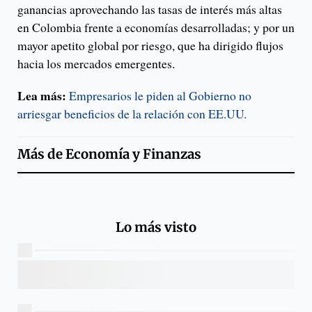
ganancias aprovechando las tasas de interés más altas
en Colombia frente a economías desarrolladas; y por un
mayor apetito global por riesgo, que ha dirigido flujos
hacia los mercados emergentes.
Lea más:
Empresarios le piden al Gobierno no
arriesgar beneficios de la relación con EE.UU.
Más de
Economía y Finanzas
Lo más visto