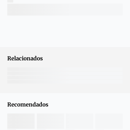
Relacionados
Recomendados