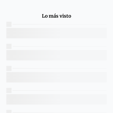
Lo más visto