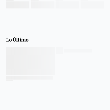
Lo Último