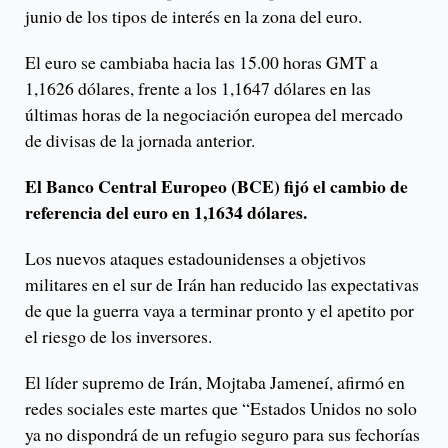
junio de los tipos de interés en la zona del euro.
El euro se cambiaba hacia las 15.00 horas GMT a
1,1626 dólares, frente a los 1,1647 dólares en las
últimas horas de la negociación europea del mercado
de divisas de la jornada anterior.
El Banco Central Europeo (BCE) fijó el cambio de
referencia del euro en 1,1634 dólares.
Los nuevos ataques estadounidenses a objetivos
militares en el sur de Irán han reducido las expectativas
de que la guerra vaya a terminar pronto y el apetito por
el riesgo de los inversores.
El líder supremo de Irán, Mojtaba Jameneí, afirmó en
redes sociales este martes que “Estados Unidos no solo
ya no dispondrá de un refugio seguro para sus fechorías