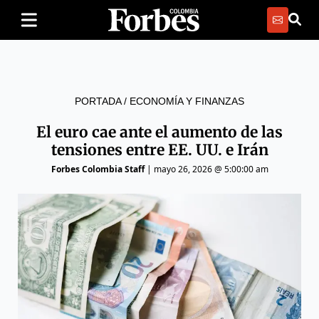
PORTADA
/
ECONOMÍA Y FINANZAS
El euro cae ante el aumento de las
tensiones entre EE. UU. e Irán
Forbes Colombia Staff
|
mayo 26, 2026 @ 5:00:00 am