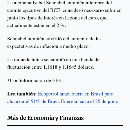
La alemana Isabel Schnabel, también miembro del
comité ejecutivo del BCE, consideró necesario subir en
junio los tipos de interés en la zona del euro, que
actualmente están en el 2 %.
Schnabel también advirtió del aumento de las
expectativas de inflación a medio plazo.
La moneda única se cambió en una banda de
fluctuación entre 1,1618 y 1,1645 dólares.
*Con información de EFE.
Lea también:
Ecopetrol lanza oferta en Brasil para
alcanzar el 51% de Brava Energía hasta el 25 de junio
Más de
Economía y Finanzas