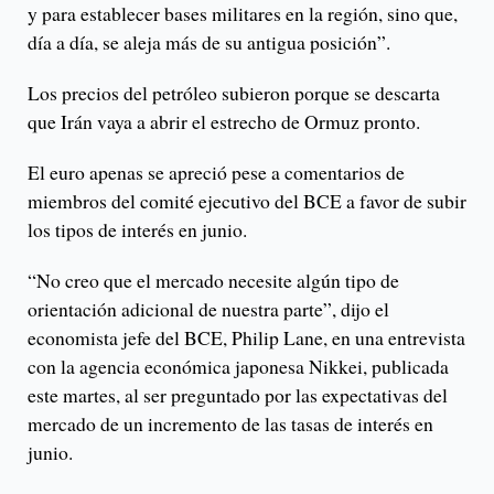
y para establecer bases militares en la región, sino que,
día a día, se aleja más de su antigua posición”.
Los precios del petróleo subieron porque se descarta
que Irán vaya a abrir el estrecho de Ormuz pronto.
El euro apenas se apreció pese a comentarios de
miembros del comité ejecutivo del BCE a favor de subir
los tipos de interés en junio.
“No creo que el mercado necesite algún tipo de
orientación adicional de nuestra parte”, dijo el
economista jefe del BCE, Philip Lane, en una entrevista
con la agencia económica japonesa Nikkei, publicada
este martes, al ser preguntado por las expectativas del
mercado de un incremento de las tasas de interés en
junio.